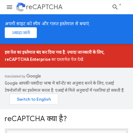
reCAPTCHA
अपनी साइट को स्पैम और गलत इस्तेमाल से बचाएं.
ज़्यादा जानें
इस पेज का इस्तेमाल बंद कर दिया गया है. ज़्यादा जानकारी के लिए,
reCAPTCHA Enterprise
का दस्तावेज़ पेज देखें.
Google आपकी पसंदीदा भाषा में कॉन्टेंट का अनुवाद करने के लिए, एआई
टेक्नोलॉजी का इस्तेमाल करता है. एआई से मिले अनुवादों में गलतियां हो सकती हैं.
reCAPTCHA क्या है?