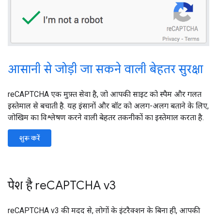
आसानी से जोड़ी जा सकने वाली बेहतर सुरक्षा
reCAPTCHA एक मुफ़्त सेवा है, जो आपकी साइट को स्पैम और गलत
इस्तेमाल से बचाती है. यह इंसानों और बॉट को अलग-अलग बताने के लिए,
जोखिम का विश्लेषण करने वाली बेहतर तकनीकों का इस्तेमाल करता है.
शुरू करें
पेश है reCAPTCHA v3
reCAPTCHA v3 की मदद से, लोगों के इंटरैक्शन के बिना ही, आपकी