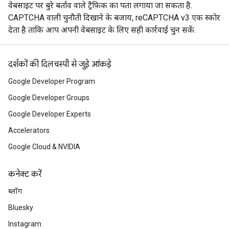
वेबसाइट पर बुरे बर्ताव वाले ट्रैफ़िक का पता लगाया जा सकता है.
CAPTCHA वाली चुनौती दिखाने के बजाय, reCAPTCHA v3 एक स्कोर
देता है ताकि आप अपनी वेबसाइट के लिए सही कार्रवाई चुन सकें.
दर्शकों की दिलचस्पी से जुड़े आंकड़े
Google Developer Program
Google Developer Groups
Google Developer Experts
Accelerators
Google Cloud & NVIDIA
कनेक्ट करें
ब्लॉग
Bluesky
Instagram