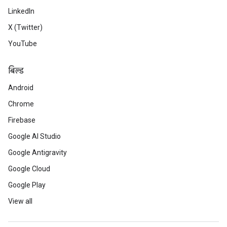
LinkedIn
X (Twitter)
YouTube
बिल्ड
Android
Chrome
Firebase
Google AI Studio
Google Antigravity
Google Cloud
Google Play
View all