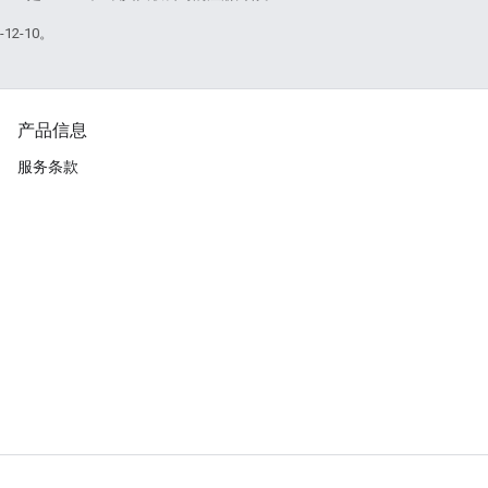
12-10。
产品信息
服务条款