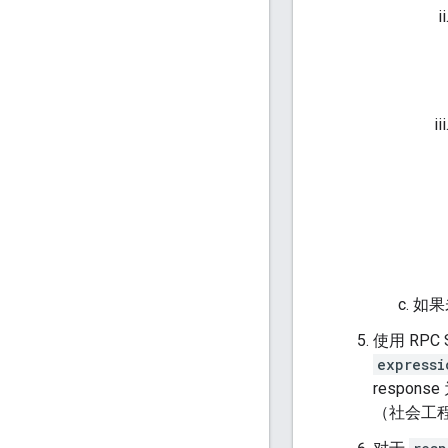
如果
使用 RPC 
expressi
respon
（社会工