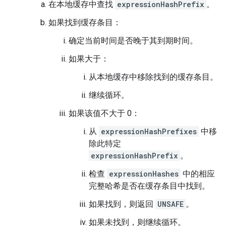
在本地缓存中查找
expressionHashPrefix
。
如果找到缓存条目：
确定当前时间是否晚于其到期时间。
如果大于：
从本地缓存中移除找到的缓存条目。
继续循环。
如果该值不大于 0：
从
expressionHashPrefixes
中移
除此特定
expressionHashPrefix
。
检查
expressionHashes
中的相应
完整哈希是否在缓存条目中找到。
如果找到，则返回
UNSAFE
。
如果未找到，则继续循环。