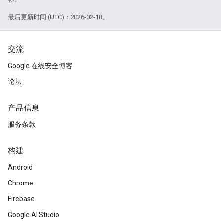
最后更新时间 (UTC)：2026-02-18。
交流
Google 在线安全博客
论坛
产品信息
服务条款
构建
Android
Chrome
Firebase
Google AI Studio