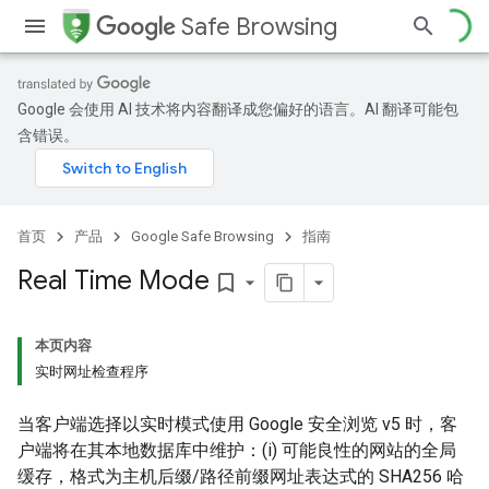
Safe Browsing
Google 会使用 AI 技术将内容翻译成您偏好的语言。AI 翻译可能包
含错误。
首页
产品
Google Safe Browsing
指南
Real Time Mode
bookmark_border
本页内容
实时网址检查程序
当客户端选择以实时模式使用 Google 安全浏览 v5 时，客
户端将在其本地数据库中维护：(i) 可能良性的网站的全局
缓存，格式为主机后缀/路径前缀网址表达式的 SHA256 哈