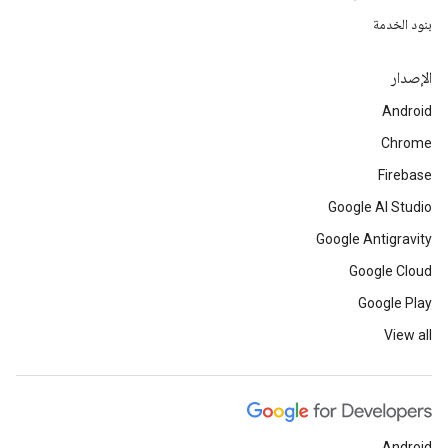
بنود الخدمة
الإصدار
Android
Chrome
Firebase
Google AI Studio
Google Antigravity
Google Cloud
Google Play
View all
Android