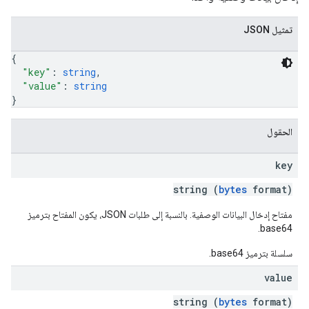
تمثيل JSON
{
"key"
: 
string
,
"value"
: 
string
}
الحقول
key
string (
bytes
format)
مفتاح إدخال البيانات الوصفية. بالنسبة إلى طلبات JSON، يكون المفتاح بترميز
base64.
سلسلة بترميز base64.
value
string (
bytes
format)