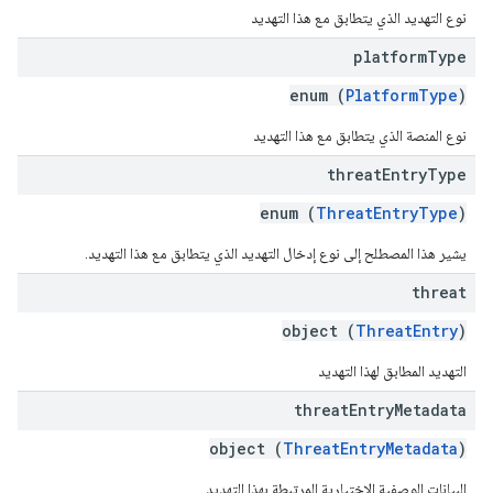
نوع التهديد الذي يتطابق مع هذا التهديد
platform
Type
enum (
PlatformType
)
نوع المنصة الذي يتطابق مع هذا التهديد
threat
Entry
Type
enum (
ThreatEntryType
)
يشير هذا المصطلح إلى نوع إدخال التهديد الذي يتطابق مع هذا التهديد.
threat
object (
ThreatEntry
)
التهديد المطابق لهذا التهديد
threat
Entry
Metadata
object (
ThreatEntryMetadata
)
البيانات الوصفية الاختيارية المرتبطة بهذا التهديد