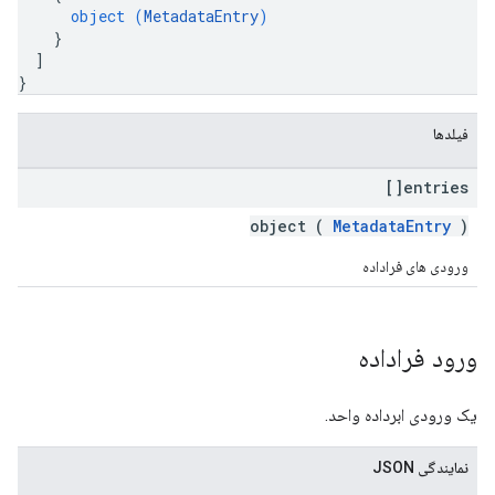
object (
MetadataEntry
)
}
]
}
فیلدها
entries[]
object (
MetadataEntry
)
ورودی های فراداده
ورود فراداده
یک ورودی ابرداده واحد.
نمایندگی JSON