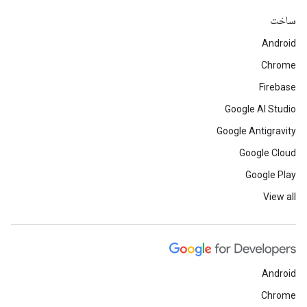
ساخت
Android
Chrome
Firebase
Google AI Studio
Google Antigravity
Google Cloud
Google Play
View all
Android
Chrome