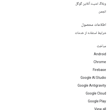
وبلاگ امنیت آنلاین گوگل
انجمن
اطلاعات محصول
شرایط استفاده از خدمات
ساخت
Android
Chrome
Firebase
Google AI Studio
Google Antigravity
Google Cloud
Google Play
View all