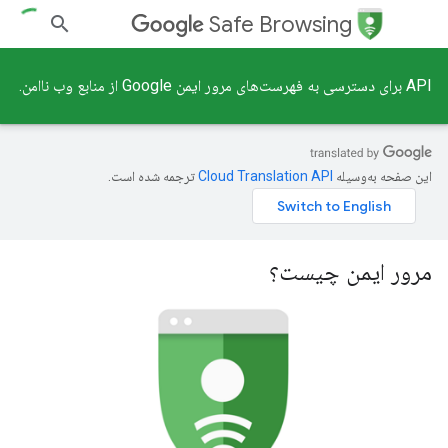
Safe Browsing
API برای دسترسی به فهرست‌های مرور ایمن Google از منابع وب ناامن.
این صفحه به‌وسیله
ترجمه شده است.
مرور ایمن چیست؟