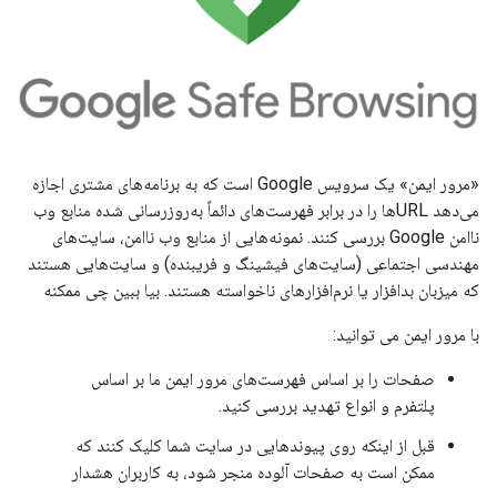
«مرور ایمن» یک سرویس Google است که به برنامه‌های مشتری اجازه
می‌دهد URL‌ها را در برابر فهرست‌های دائماً به‌روزرسانی شده منابع وب
ناامن Google بررسی کنند. نمونه‌هایی از منابع وب ناامن، سایت‌های
مهندسی اجتماعی (سایت‌های فیشینگ و فریبنده) و سایت‌هایی هستند
که میزبان بدافزار یا نرم‌افزارهای ناخواسته هستند. بیا ببین چی ممکنه
با مرور ایمن می توانید:
صفحات را بر اساس فهرست‌های مرور ایمن ما بر اساس
پلتفرم و انواع تهدید بررسی کنید.
قبل از اینکه روی پیوندهایی در سایت شما کلیک کنند که
ممکن است به صفحات آلوده منجر شود، به کاربران هشدار