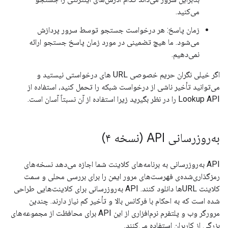
می‌کنید.
زمان پاسخ: هر درخواست جستجو توسط سرور پردازش
می‌شود. ما هیچ تضمینی در مورد زمان پاسخ جستجو ارائه
نمی‌دهیم.
اگر خیلی نگران حریم خصوصی URL های درخواستی نیستید و
می‌توانید تأخیر ناشی از درخواست شبکه را تحمل کنید، استفاده از
Lookup API را در نظر بگیرید زیرا استفاده از آن نسبتاً آسان است.
به‌روزرسانی API (نسخه ۴)
API به‌روزرسانی به برنامه‌های کلاینت شما اجازه می‌دهد نسخه‌های
رمزگذاری‌شده‌ی فهرست‌های مرور ایمن را برای بررسی محلی و سمت
کلاینت URLها دانلود کنند. API به‌روزرسانی برای کلاینت‌هایی طراحی
شده است که به احکام با فرکانس بالا و تأخیر کم نیاز دارند. چندین
مرورگر وب و پلتفرم نرم‌افزاری از این API برای محافظت از مجموعه‌های
بزرگی از کاربران استفاده می‌کنند.