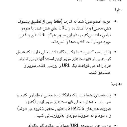
مزایا:
حریم خصوصی: شما به ندرت (فقط پس از تطبیق پیشوند
هش محلی) و با استفاده از URL های هش شده با سرور
تبادل داده می‌کنید، بنابراین سرور هرگز URL های واقعی
مورد درخواست کلاینت‌ها را نمی‌داند.
زمان پاسخگویی: شما یک پایگاه داده محلی دارید که شامل
کپی‌هایی از فهرست‌های مرور ایمن است؛ آنها نیازی ندارند
هر بار که می‌خواهند یک URL را بررسی کنند، سرور را
جستجو کنند.
معایب:
پیاده‌سازی: شما باید یک پایگاه داده محلی راه‌اندازی کنید و
سپس نسخه‌های محلی فهرست‌های مرور ایمن (که به
صورت هش‌های SHA256 با طول متغیر ذخیره می‌شوند)
را دانلود و به صورت دوره‌ای به‌روزرسانی کنید.
بررسی‌های پیچیده URL: شما باید بدانید که چگونه