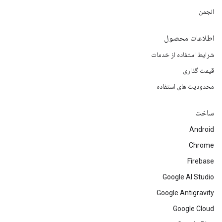
انجمن
اطلاعات محصول
شرایط استفاده از خدمات
قیمت گذاری
محدودیت های استفاده
ساخت
Android
Chrome
Firebase
Google AI Studio
Google Antigravity
Google Cloud