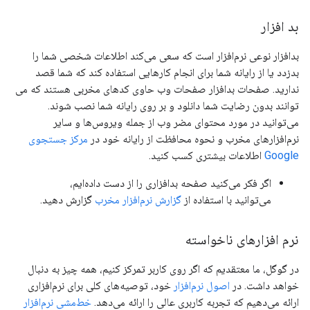
بد افزار
بدافزار نوعی نرم‌افزار است که سعی می‌کند اطلاعات شخصی شما را
بدزدد یا از رایانه شما برای انجام کارهایی استفاده کند که شما قصد
ندارید. صفحات بدافزار صفحات وب حاوی کدهای مخربی هستند که می
توانند بدون رضایت شما دانلود و بر روی رایانه شما نصب شوند.
می‌توانید در مورد محتوای مضر وب از جمله ویروس‌ها و سایر
نرم‌افزارهای مخرب و نحوه محافظت از رایانه خود در
مرکز جستجوی
Google
اطلاعات بیشتری کسب کنید.
اگر فکر می‌کنید صفحه بدافزاری را از دست داده‌ایم،
می‌توانید با استفاده از
گزارش نرم‌افزار مخرب
گزارش دهید.
نرم افزارهای ناخواسته
در گوگل، ما معتقدیم که اگر روی کاربر تمرکز کنیم، همه چیز به دنبال
خواهد داشت. در
اصول نرم‌افزار
خود، توصیه‌های کلی برای نرم‌افزاری
ارائه می‌دهیم که تجربه کاربری عالی را ارائه می‌دهد.
خط‌مشی نرم‌افزار