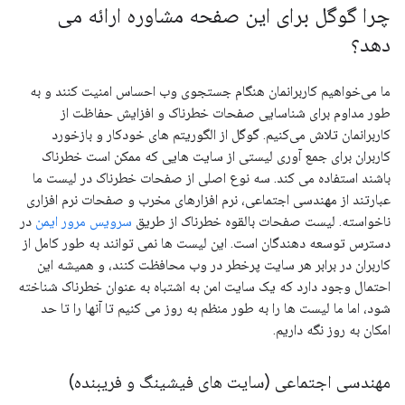
چرا گوگل برای این صفحه مشاوره ارائه می
دهد؟
ما می‌خواهیم کاربرانمان هنگام جستجوی وب احساس امنیت کنند و به
طور مداوم برای شناسایی صفحات خطرناک و افزایش حفاظت از
کاربرانمان تلاش می‌کنیم. گوگل از الگوریتم های خودکار و بازخورد
کاربران برای جمع آوری لیستی از سایت هایی که ممکن است خطرناک
باشند استفاده می کند. سه نوع اصلی از صفحات خطرناک در لیست ما
عبارتند از مهندسی اجتماعی، نرم افزارهای مخرب و صفحات نرم افزاری
ناخواسته. لیست صفحات بالقوه خطرناک از طریق
سرویس مرور ایمن
در
دسترس توسعه دهندگان است. این لیست ها نمی توانند به طور کامل از
کاربران در برابر هر سایت پرخطر در وب محافظت کنند، و همیشه این
احتمال وجود دارد که یک سایت امن به اشتباه به عنوان خطرناک شناخته
شود، اما ما لیست ها را به طور منظم به روز می کنیم تا آنها را تا حد
امکان به روز نگه داریم.
مهندسی اجتماعی (سایت های فیشینگ و فریبنده)