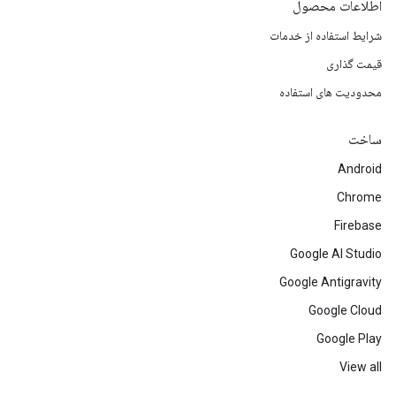
اطلاعات محصول
شرایط استفاده از خدمات
قیمت گذاری
محدودیت های استفاده
ساخت
Android
Chrome
Firebase
Google AI Studio
Google Antigravity
Google Cloud
Google Play
View all