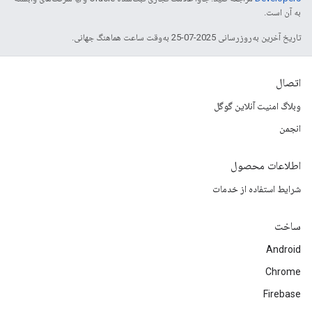
به آن است.
تاریخ آخرین به‌روزرسانی 2025-07-25 به‌وقت ساعت هماهنگ جهانی.
اتصال
وبلاگ امنیت آنلاین گوگل
انجمن
اطلاعات محصول
شرایط استفاده از خدمات
ساخت
Android
Chrome
Firebase