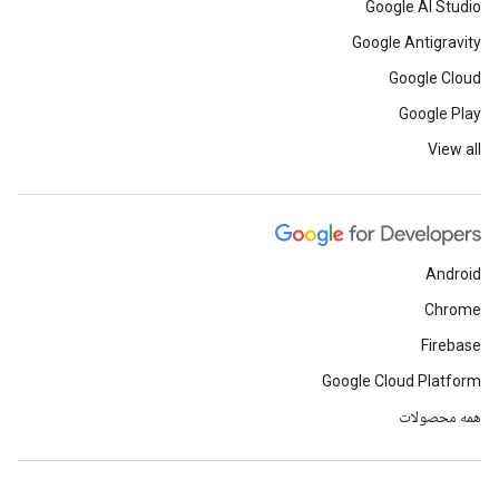
Google AI Studio
Google Antigravity
Google Cloud
Google Play
View all
Android
Chrome
Firebase
Google Cloud Platform
همه محصولات