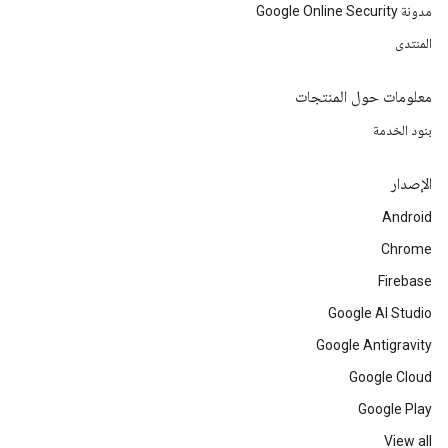
مدونة Google Online Security
المنتدى
معلومات حول المنتجات
بنود الخدمة
الإصدار
Android
Chrome
Firebase
Google AI Studio
Google Antigravity
Google Cloud
Google Play
View all