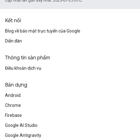
Cập nhật lần gần đây nhất: 2025-07-25 UTC.
Kết nối
Blog về bảo mật trực tuyến của Google
Diễn đàn
Thông tin sản phẩm
Điều khoản dịch vụ
Bản dựng
Android
Chrome
Firebase
Google AI Studio
Google Antigravity