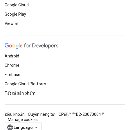
Google Cloud
Google Play
View all
Android
Chrome
Firebase
Google Cloud Platform
Tất cả sản phẩm
Điều khoản
Quyền riêng tư
ICP证合字B2-20070004号
Manage cookies