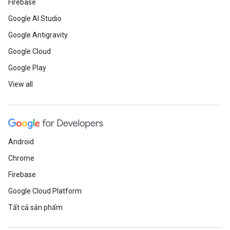
Firebase
Google AI Studio
Google Antigravity
Google Cloud
Google Play
View all
Android
Chrome
Firebase
Google Cloud Platform
Tất cả sản phẩm