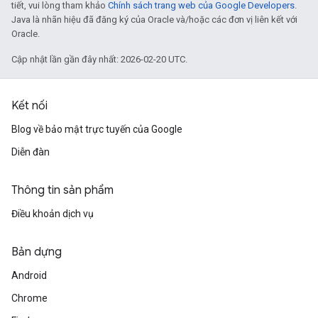
tiết, vui lòng tham khảo
Chính sách trang web của Google Developers
.
Java là nhãn hiệu đã đăng ký của Oracle và/hoặc các đơn vị liên kết với
Oracle.
Cập nhật lần gần đây nhất: 2026-02-20 UTC.
Kết nối
Blog về bảo mật trực tuyến của Google
Diễn đàn
Thông tin sản phẩm
Điều khoản dịch vụ
Bản dựng
Android
Chrome