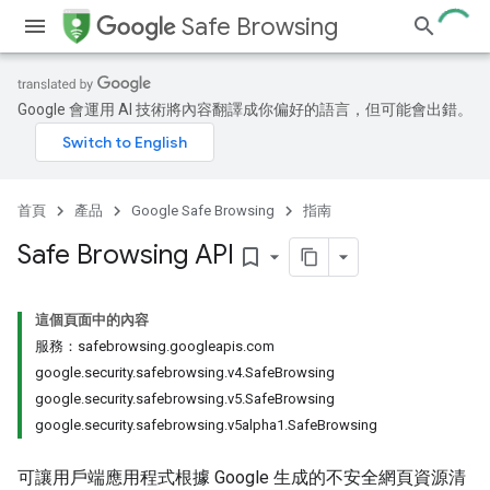
Safe Browsing
Google 會運用 AI 技術將內容翻譯成你偏好的語言，但可能會出錯。
首頁
產品
Google Safe Browsing
指南
Safe Browsing API
bookmark_border
這個頁面中的內容
服務：safebrowsing.googleapis.com
google.security.safebrowsing.v4.SafeBrowsing
google.security.safebrowsing.v5.SafeBrowsing
google.security.safebrowsing.v5alpha1.SafeBrowsing
可讓用戶端應用程式根據 Google 生成的不安全網頁資源清