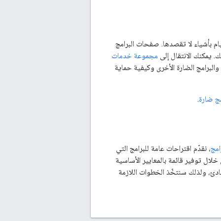
ام بأشياء لا تقصدها. صفحات البرامج
. يمكنك الانتقال إلى
مجموعة خدمات
البرامج الضارة الأخرى وكيفية حماية
مج ضارة
.
امج
، نقدّم اقتراحات عامة للبرامج التي
خلال توفير قائمة بالمعايير الأساسية
بادئ، ولذلك سنتخّذ الخطوات اللازمة