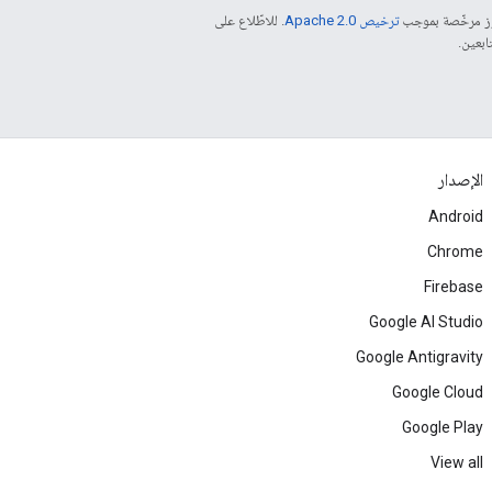
موز مرخّصة بموجب
ترخيص Apache 2.0‏
. للاطّلاع على
الإصدار
Android
Chrome
Firebase
Google AI Studio
Google Antigravity
Google Cloud
Google Play
View all