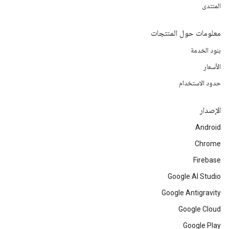
المنتدى
معلومات حول المنتجات
بنود الخدمة
الأسعار
حدود الاستخدام
الإصدار
Android
Chrome
Firebase
Google AI Studio
Google Antigravity
Google Cloud
Google Play