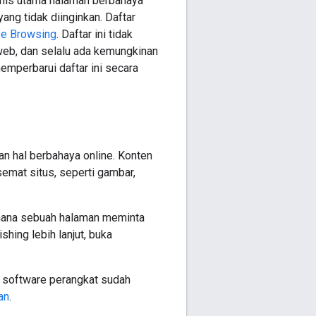
enis utama halaman berbahaya
ang tidak diinginkan. Daftar
fe Browsing
. Daftar ini tidak
web, dan selalu ada kemungkinan
memperbarui daftar ini secara
an hal berbahaya online. Konten
semat situs, seperti gambar,
i mana sebuah halaman meminta
hing lebih lanjut, buka
a software perangkat sudah
an
.