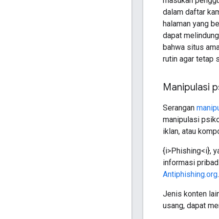
masukan penggun
dalam daftar kam
halaman yang be
dapat melindung
bahwa situs aman
rutin agar tetap
Manipulasi p
Serangan
manipu
manipulasi psiko
iklan, atau komp
{i>Phishing<i},
informasi pribad
Antiphishing.org
.
Jenis konten la
usang, dapat me