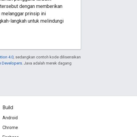
tersebut dengan memberikan
 melanggar prinsip ini
kah-langkah untuk melindungi
tion 4.0
, sedangkan contoh kode dilisensikan
e Developers
. Java adalah merek dagang
Build
Android
Chrome