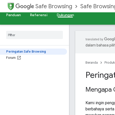
Safe Browsing
Safe Browsing
Panduan
Referensi
Dukungan
dalam bahasa pil
Peringatan Safe Browsing
Forum
Beranda
Produk
Peringa
Mengapa G
Kami ingin peng
berbahaya serta