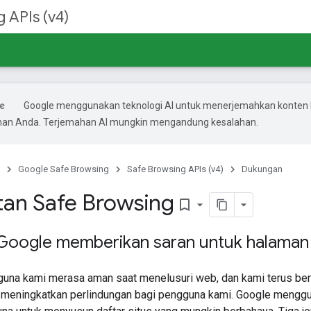
 APIs (v4)
Google menggunakan teknologi AI untuk menerjemahkan konten 
ihan Anda. Terjemahan AI mungkin mengandung kesalahan.
Google Safe Browsing
Safe Browsing APIs (v4)
Dukungan
tan Safe Browsing
bookmark_border
oogle memberikan saran untuk halaman 
guna kami merasa aman saat menelusuri web, dan kami terus ber
 meningkatkan perlindungan bagi pengguna kami. Google menggu