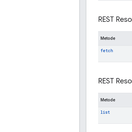
REST Reso
Metode
fetch
REST Reso
Metode
list