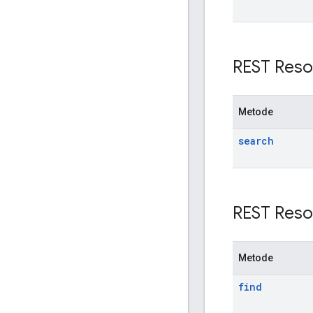
REST Reso
Metode
search
REST Reso
Metode
find