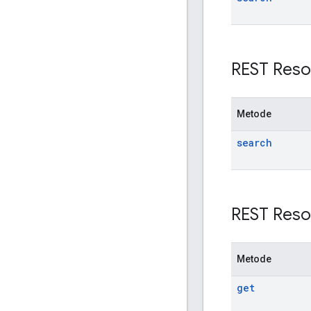
REST Reso
Metode
search
REST Reso
Metode
get