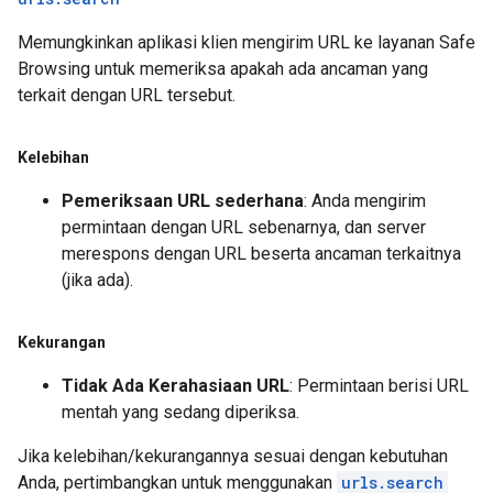
Memungkinkan aplikasi klien mengirim URL ke layanan Safe
Browsing untuk memeriksa apakah ada ancaman yang
terkait dengan URL tersebut.
Kelebihan
Pemeriksaan URL sederhana
: Anda mengirim
permintaan dengan URL sebenarnya, dan server
merespons dengan URL beserta ancaman terkaitnya
(jika ada).
Kekurangan
Tidak Ada Kerahasiaan URL
: Permintaan berisi URL
mentah yang sedang diperiksa.
Jika kelebihan/kekurangannya sesuai dengan kebutuhan
Anda, pertimbangkan untuk menggunakan
urls.search