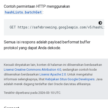
Contoh permintaan HTTP menggunakan
hashLists.batchGet
:
Semua isi respons adalah payload berformat buffer
protokol yang dapat Anda dekode.
Kecuali dinyatakan lain, konten di halaman ini dilisensikan berdasarkan
Lisensi Creative Commons Attribution 4.0
, sedangkan contoh kode
dilisensikan berdasarkan
Lisensi Apache 2.0
. Untuk mengetahui
informasi selengkapnya, lihat
Kebijakan Situs Google Developers
. Java
adalah merek dagang terdaftar dari Oracle dan/atau afiliasinya.
Terakhir diperbarui pada 2026-03-10 UTC.