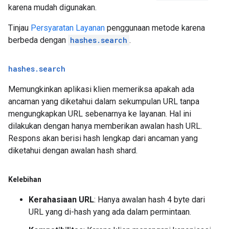
karena mudah digunakan.
Tinjau
Persyaratan Layanan
penggunaan metode karena
berbeda dengan
hashes.search
.
hashes
.
search
Memungkinkan aplikasi klien memeriksa apakah ada
ancaman yang diketahui dalam sekumpulan URL tanpa
mengungkapkan URL sebenarnya ke layanan. Hal ini
dilakukan dengan hanya memberikan awalan hash URL.
Respons akan berisi hash lengkap dari ancaman yang
diketahui dengan awalan hash shard.
Kelebihan
Kerahasiaan URL
: Hanya awalan hash 4 byte dari
URL yang di-hash yang ada dalam permintaan.