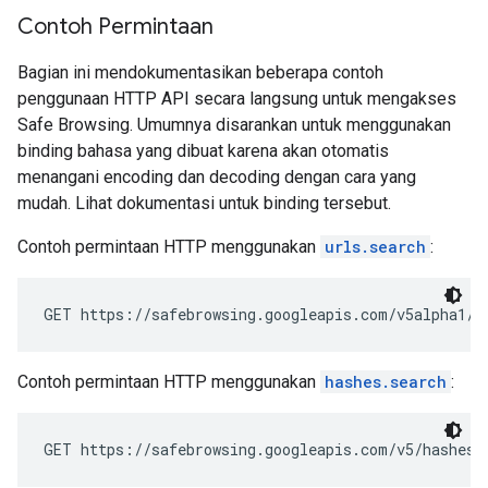
Contoh Permintaan
Bagian ini mendokumentasikan beberapa contoh
penggunaan HTTP API secara langsung untuk mengakses
Safe Browsing. Umumnya disarankan untuk menggunakan
binding bahasa yang dibuat karena akan otomatis
menangani encoding dan decoding dengan cara yang
mudah. Lihat dokumentasi untuk binding tersebut.
Contoh permintaan HTTP menggunakan
urls.search
:
Contoh permintaan HTTP menggunakan
hashes.search
: