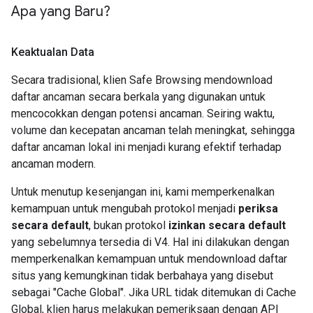
Apa yang Baru?
Keaktualan Data
Secara tradisional, klien Safe Browsing mendownload
daftar ancaman secara berkala yang digunakan untuk
mencocokkan dengan potensi ancaman. Seiring waktu,
volume dan kecepatan ancaman telah meningkat, sehingga
daftar ancaman lokal ini menjadi kurang efektif terhadap
ancaman modern.
Untuk menutup kesenjangan ini, kami memperkenalkan
kemampuan untuk mengubah protokol menjadi
periksa
secara default
, bukan protokol
izinkan secara default
yang sebelumnya tersedia di V4. Hal ini dilakukan dengan
memperkenalkan kemampuan untuk mendownload daftar
situs yang kemungkinan tidak berbahaya yang disebut
sebagai "Cache Global". Jika URL tidak ditemukan di Cache
Global, klien harus melakukan pemeriksaan dengan API