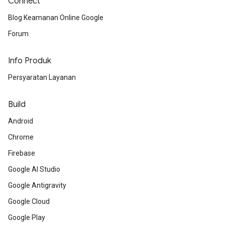
Connect
Blog Keamanan Online Google
Forum
Info Produk
Persyaratan Layanan
Build
Android
Chrome
Firebase
Google AI Studio
Google Antigravity
Google Cloud
Google Play