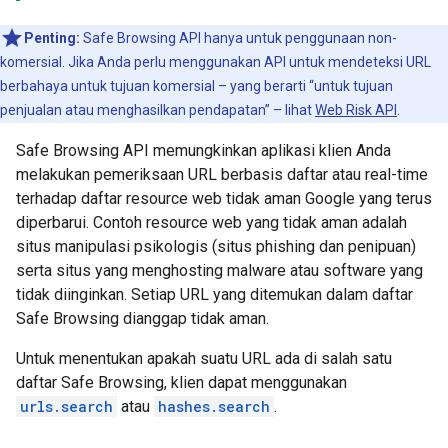
Penting:
Safe Browsing API hanya untuk penggunaan non-
komersial. Jika Anda perlu menggunakan API untuk mendeteksi URL
berbahaya untuk tujuan komersial – yang berarti “untuk tujuan
penjualan atau menghasilkan pendapatan” – lihat
Web Risk API
.
Safe Browsing API memungkinkan aplikasi klien Anda
melakukan pemeriksaan URL berbasis daftar atau real-time
terhadap daftar resource web tidak aman Google yang terus
diperbarui. Contoh resource web yang tidak aman adalah
situs manipulasi psikologis (situs phishing dan penipuan)
serta situs yang menghosting malware atau software yang
tidak diinginkan. Setiap URL yang ditemukan dalam daftar
Safe Browsing dianggap tidak aman.
Untuk menentukan apakah suatu URL ada di salah satu
daftar Safe Browsing, klien dapat menggunakan
urls.search
atau
hashes.search
.