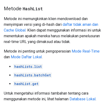
Metode
Hash
List
Metode ini memungkinkan klien mendownload dan
menyimpan versi yang di-hash dari
daftar tidak aman dan
Cache Global
. Klien dapat menggunakan informasi ini untuk
menentukan apakah mereka harus melakukan penelusuran
real-time URL yang dimaksud atau tidak.
Metode ini penting untuk pengoperasian
Mode Real-Time
dan
Mode Daftar Lokal
.
hashLists.list
hashLists.batchGet
hashList.get
Untuk mengetahui informasi tambahan tentang cara
menggunakan metode ini, lihat halaman
Database Lokal
.