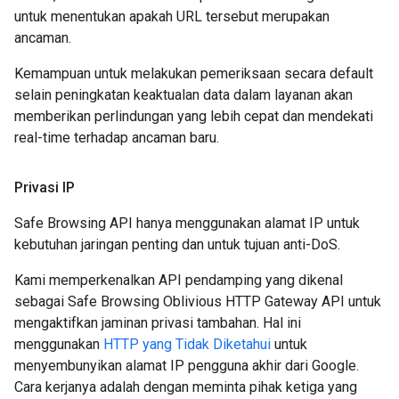
untuk menentukan apakah URL tersebut merupakan
ancaman.
Kemampuan untuk melakukan pemeriksaan secara default
selain peningkatan keaktualan data dalam layanan akan
memberikan perlindungan yang lebih cepat dan mendekati
real-time terhadap ancaman baru.
Privasi IP
Safe Browsing API hanya menggunakan alamat IP untuk
kebutuhan jaringan penting dan untuk tujuan anti-DoS.
Kami memperkenalkan API pendamping yang dikenal
sebagai Safe Browsing Oblivious HTTP Gateway API untuk
mengaktifkan jaminan privasi tambahan. Hal ini
menggunakan
HTTP yang Tidak Diketahui
untuk
menyembunyikan alamat IP pengguna akhir dari Google.
Cara kerjanya adalah dengan meminta pihak ketiga yang