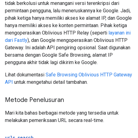
tidak berkolusi untuk menangani versi terenkripsi dari
permintaan pengguna, lalu meneruskannya ke Google. Jadi,
pihak ketiga hanya memiliki akses ke alamat IP, dan Google
hanya memiliki akses ke konten permintaan. Pihak ketiga
mengoperasikan Oblivious HTTP Relay (seperti
layanan ini
dari Fastly
), dan Google mengoperasikan Oblivious HTTP
Gateway. Ini adalah API pengiring opsional. Saat digunakan
bersama dengan Google Safe Browsing, alamat IP
pengguna akhir tidak lagi dikirim ke Google.
Lihat dokumentasi
Safe Browsing Oblivious HTTP Gateway
API
untuk mengetahui detail tambahan.
Metode Penelusuran
Mari kita bahas berbagai metode yang tersedia untuk
melakukan pemeriksaan URL secara real-time.
urls
.
search