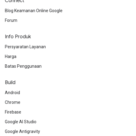
Connect
Blog Keamanan Online Google
Forum
Info Produk
Persyaratan Layanan
Harga
Batas Penggunaan
Build
Android
Chrome
Firebase
Google AI Studio
Google Antigravity