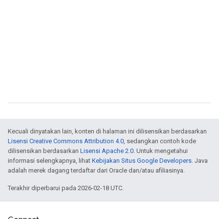
Kecuali dinyatakan lain, konten di halaman ini dilisensikan berdasarkan
Lisensi Creative Commons Attribution 4.0
, sedangkan contoh kode
dilisensikan berdasarkan
Lisensi Apache 2.0
. Untuk mengetahui
informasi selengkapnya, lihat
Kebijakan Situs Google Developers
. Java
adalah merek dagang terdaftar dari Oracle dan/atau afiliasinya.
Terakhir diperbarui pada 2026-02-18 UTC.