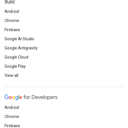
Build
Android
Chrome
Firebase
Google AI Studio
Google Antigravity
Google Cloud
Google Play
View all
Android
Chrome
Firebase