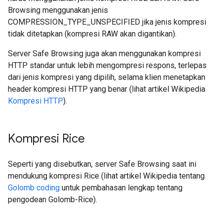
Browsing menggunakan jenis
COMPRESSION_TYPE_UNSPECIFIED jika jenis kompresi
tidak ditetapkan (kompresi RAW akan digantikan).
Server Safe Browsing juga akan menggunakan kompresi
HTTP standar untuk lebih mengompresi respons, terlepas
dari jenis kompresi yang dipilih, selama klien menetapkan
header kompresi HTTP yang benar (lihat artikel Wikipedia
Kompresi HTTP
).
Kompresi Rice
Seperti yang disebutkan, server Safe Browsing saat ini
mendukung kompresi Rice (lihat artikel Wikipedia tentang
Golomb coding
untuk pembahasan lengkap tentang
pengodean Golomb-Rice).