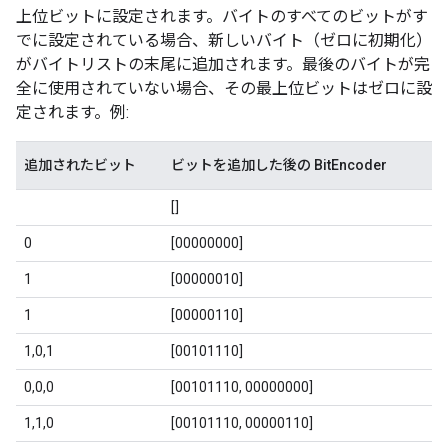
上位ビットに設定されます。バイトのすべてのビットがす
でに設定されている場合、新しいバイト（ゼロに初期化）
がバイトリストの末尾に追加されます。最後のバイトが完
全に使用されていない場合、その最上位ビットはゼロに設
定されます。例:
追加されたビット
ビットを追加した後の BitEncoder
[]
0
[00000000]
1
[00000010]
1
[00000110]
1,0,1
[00101110]
0,0,0
[00101110, 00000000]
1,1,0
[00101110, 00000110]