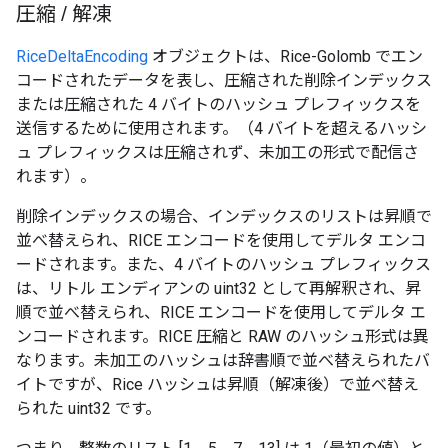
圧縮
/
解凍
RiceDeltaEncoding
オブジェクトは、Rice-Golomb でエン
コードされたデータを表し、圧縮された削除インデックス
または圧縮された 4 バイトのハッシュ プレフィックスを
送信するために使用されます。（4 バイトを超えるハッシ
ュ プレフィックスは圧縮されず、未加工の形式で配信さ
れます）。
削除インデックスの場合、インデックスのリストは昇順で
並べ替えられ、RICE エンコードを使用してデルタ エンコ
ードされます。また、4 バイトのハッシュ プレフィックス
は、リトル エンディアンの uint32 として再解釈され、昇
順で並べ替えられ、RICE エンコードを使用してデルタ エ
ンコードされます。RICE 圧縮と RAW のハッシュ形式は異
なります。未加工のハッシュは辞書順で並べ替えられたバ
イトですが、Rice ハッシュは昇順（解凍後）で並べ替え
られた uint32 です。