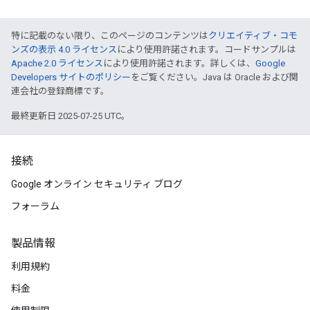
特に記載のない限り、このページのコンテンツは
クリエイティブ・コモ
ンズの表示 4.0 ライセンス
により使用許諾されます。コードサンプルは
Apache 2.0 ライセンス
により使用許諾されます。詳しくは、
Google
Developers サイトのポリシー
をご覧ください。Java は Oracle および関
連会社の登録商標です。
最終更新日 2025-07-25 UTC。
接続
Google オンライン セキュリティ ブログ
フォーラム
製品情報
利用規約
料金