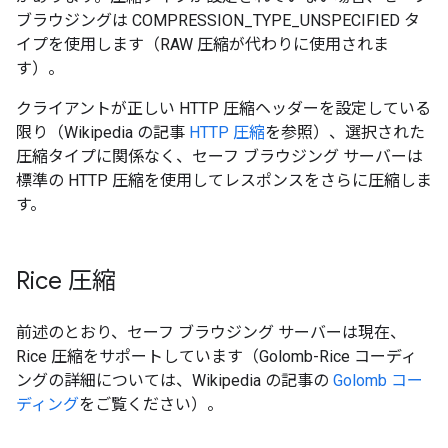
ブラウジングは COMPRESSION_TYPE_UNSPECIFIED タ
イプを使用します（RAW 圧縮が代わりに使用されま
す）。
クライアントが正しい HTTP 圧縮ヘッダーを設定している
限り（Wikipedia の記事
HTTP 圧縮
を参照）、選択された
圧縮タイプに関係なく、セーフ ブラウジング サーバーは
標準の HTTP 圧縮を使用してレスポンスをさらに圧縮しま
す。
Rice 圧縮
前述のとおり、セーフ ブラウジング サーバーは現在、
Rice 圧縮をサポートしています（Golomb-Rice コーディ
ングの詳細については、Wikipedia の記事の
Golomb コー
ディング
をご覧ください）。