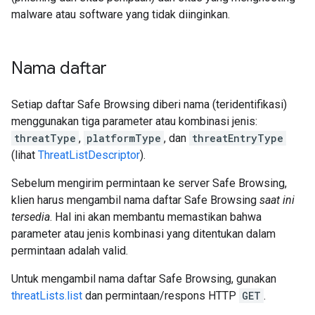
malware atau software yang tidak diinginkan.
Nama daftar
Setiap daftar Safe Browsing diberi nama (teridentifikasi)
menggunakan tiga parameter atau kombinasi jenis:
threatType
,
platformType
, dan
threatEntryType
(lihat
ThreatListDescriptor
).
Sebelum mengirim permintaan ke server Safe Browsing,
klien harus mengambil nama daftar Safe Browsing
saat ini
tersedia
. Hal ini akan membantu memastikan bahwa
parameter atau jenis kombinasi yang ditentukan dalam
permintaan adalah valid.
Untuk mengambil nama daftar Safe Browsing, gunakan
threatLists.list
dan permintaan/respons HTTP
GET
.