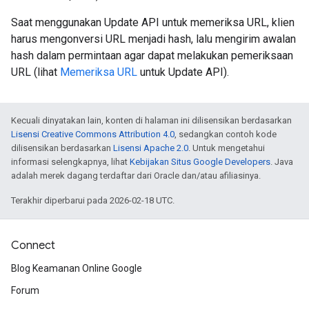
Saat menggunakan Update API untuk memeriksa URL, klien
harus mengonversi URL menjadi hash, lalu mengirim awalan
hash dalam permintaan agar dapat melakukan pemeriksaan
URL (lihat
Memeriksa URL
untuk Update API).
Kecuali dinyatakan lain, konten di halaman ini dilisensikan berdasarkan
Lisensi Creative Commons Attribution 4.0
, sedangkan contoh kode
dilisensikan berdasarkan
Lisensi Apache 2.0
. Untuk mengetahui
informasi selengkapnya, lihat
Kebijakan Situs Google Developers
. Java
adalah merek dagang terdaftar dari Oracle dan/atau afiliasinya.
Terakhir diperbarui pada 2026-02-18 UTC.
Connect
Blog Keamanan Online Google
Forum