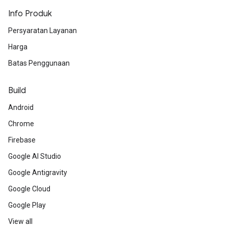
Info Produk
Persyaratan Layanan
Harga
Batas Penggunaan
Build
Android
Chrome
Firebase
Google AI Studio
Google Antigravity
Google Cloud
Google Play
View all