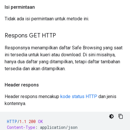
Isi permintaan
Tidak ada isi permintaan untuk metode ini.
Respons GET HTTP
Responsnya menampilkan daftar Safe Browsing yang saat
ini tersedia untuk kueri atau download. Di sini misalnya,
hanya dua daftar yang ditampilkan, tetapi daftar tambahan
tersedia dan akan ditampilkan.
Header respons
Header respons mencakup
kode status HTTP
dan jenis
kontennya.
HTTP
/
1.1
200
OK
Content-Type
:
application/json