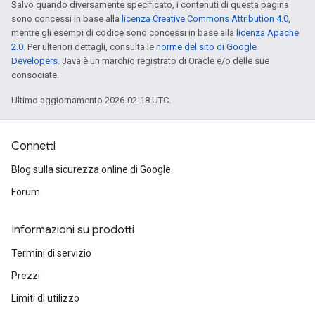
Salvo quando diversamente specificato, i contenuti di questa pagina
sono concessi in base alla
licenza Creative Commons Attribution 4.0
,
mentre gli esempi di codice sono concessi in base alla
licenza Apache
2.0
. Per ulteriori dettagli, consulta le
norme del sito di Google
Developers
. Java è un marchio registrato di Oracle e/o delle sue
consociate.
Ultimo aggiornamento 2026-02-18 UTC.
Connetti
Blog sulla sicurezza online di Google
Forum
Informazioni su prodotti
Termini di servizio
Prezzi
Limiti di utilizzo