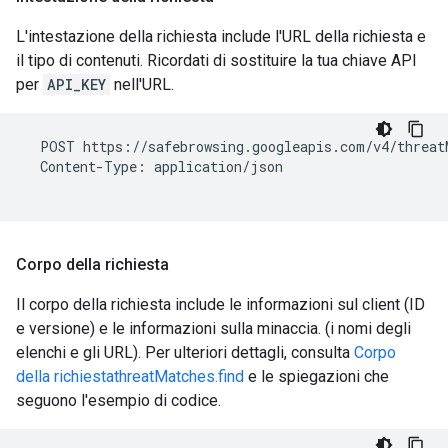
L'intestazione della richiesta include l'URL della richiesta e
il tipo di contenuti. Ricordati di sostituire la tua chiave API
per
API_KEY
nell'URL.
  POST https://safebrowsing.googleapis.com/v4/threat
  Content-Type: application/json

Corpo della richiesta
Il corpo della richiesta include le informazioni sul client (ID
e versione) e le informazioni sulla minaccia. (i nomi degli
elenchi e gli URL). Per ulteriori dettagli, consulta
Corpo
della richiestathreatMatches.find
e le spiegazioni che
seguono l'esempio di codice.