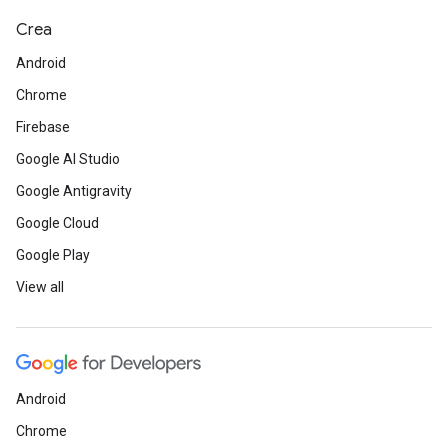
Crea
Android
Chrome
Firebase
Google AI Studio
Google Antigravity
Google Cloud
Google Play
View all
Android
Chrome