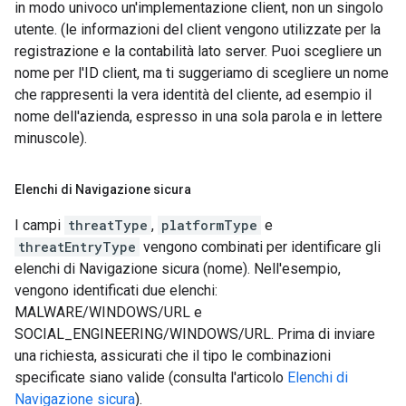
in modo univoco un'implementazione client, non un singolo
utente. (le informazioni del client vengono utilizzate per la
registrazione e la contabilità lato server. Puoi scegliere un
nome per l'ID client, ma ti suggeriamo di scegliere un nome
che rappresenti la vera identità del cliente, ad esempio il
nome dell'azienda, espresso in una sola parola e in lettere
minuscole).
Elenchi di Navigazione sicura
I campi
threatType
,
platformType
e
threatEntryType
vengono combinati per identificare gli
elenchi di Navigazione sicura (nome). Nell'esempio,
vengono identificati due elenchi:
MALWARE/WINDOWS/URL e
SOCIAL_ENGINEERING/WINDOWS/URL. Prima di inviare
una richiesta, assicurati che il tipo le combinazioni
specificate siano valide (consulta l'articolo
Elenchi di
Navigazione sicura
).