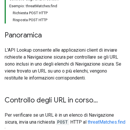
Esempio: threatMatches.find
Richiesta POST HTTP
Risposta POST HTTP
Panoramica
L'API Lookup consente alle applicazioni client di inviare
richieste a Navigazione sicura per controllare se gli URL
sono inclusi in uno degli elenchi di Navigazione sicura. Se
viene trovato un URL su uno o più elenchi, vengono
restituite le informazioni corrispondenti.
Controllo degli URL in corso
.
.
.
Per verificare se un URL è in un elenco di Navigazione
sicura, invia una richiesta
POST
HTTP al
threatMatches.find
: