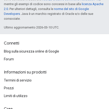
mentre gli esempi di codice sono concessi in base alla
licenza Apache
2.0
. Per ulteriori dettagli, consulta le
norme del sito di Google
Developers
. Java è un marchio registrato di Oracle e/o delle sue
consociate.
Ultimo aggiornamento 2026-03-10 UTC.
Connetti
Blog sulla sicurezza online di Google
Forum
Informazioni su prodotti
Termini di servizio
Prezzi
Limiti di utilizzo