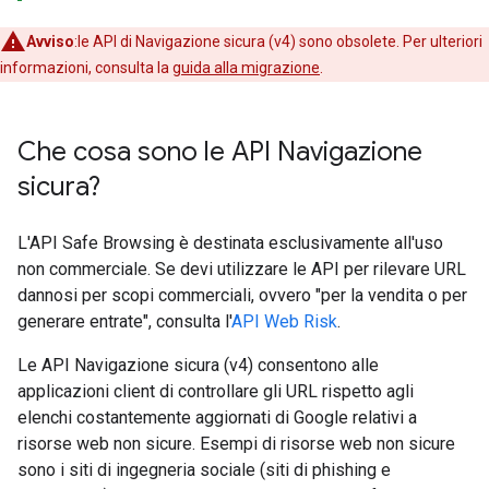
Avviso
:le API di Navigazione sicura (v4) sono obsolete. Per ulteriori
informazioni, consulta la
guida alla migrazione
.
Che cosa sono le API Navigazione
sicura?
L'API Safe Browsing è destinata esclusivamente all'uso
non commerciale. Se devi utilizzare le API per rilevare URL
dannosi per scopi commerciali, ovvero "per la vendita o per
generare entrate", consulta l'
API Web Risk
.
Le API Navigazione sicura (v4) consentono alle
applicazioni client di controllare gli URL rispetto agli
elenchi costantemente aggiornati di Google relativi a
risorse web non sicure. Esempi di risorse web non sicure
sono i siti di ingegneria sociale (siti di phishing e