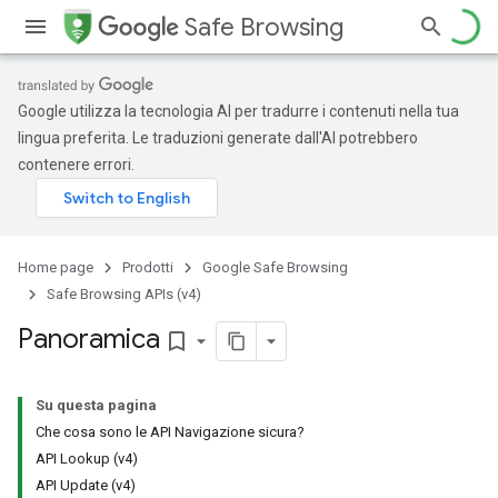
Safe Browsing
Google utilizza la tecnologia AI per tradurre i contenuti nella tua
lingua preferita. Le traduzioni generate dall'AI potrebbero
contenere errori.
Home page
Prodotti
Google Safe Browsing
Safe Browsing APIs (v4)
Panoramica
bookmark_border
Su questa pagina
Che cosa sono le API Navigazione sicura?
API Lookup (v4)
API Update (v4)