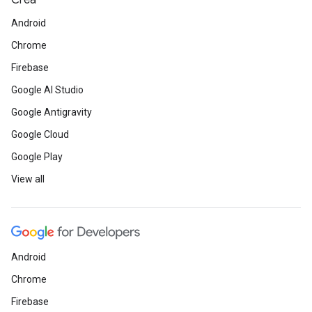
Crea
Android
Chrome
Firebase
Google AI Studio
Google Antigravity
Google Cloud
Google Play
View all
Android
Chrome
Firebase