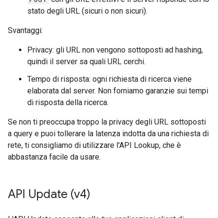
stato degli URL (sicuri o non sicuri).
Svantaggi:
Privacy: gli URL non vengono sottoposti ad hashing,
quindi il server sa quali URL cerchi.
Tempo di risposta: ogni richiesta di ricerca viene
elaborata dal server. Non forniamo garanzie sui tempi
di risposta della ricerca.
Se non ti preoccupa troppo la privacy degli URL sottoposti
a query e puoi tollerare la latenza indotta da una richiesta di
rete, ti consigliamo di utilizzare l'API Lookup, che è
abbastanza facile da usare.
API Update (v4)