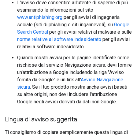
L'avviso deve consentire all'utente di saperne di più
esaminando le informazioni sul sito
www.antiphishing.org
per gli avvisi di ingegneria
sociale (siti di phishing e siti ingannevoli), su
Google
Search Central
per gli avvisi relativi al malware e sulle
norme relative al software indesiderato
per gli avvisi
relativi a software indesiderato.
Quando mostri avvisi per le pagine identificate come
rischiose dal servizio Navigazione sicura, devi fornire
un'attribuzione a Google includendo la riga "Avviso
fornita da Google" e un link all'
Avviso Navigazione
sicura
. Se il tuo prodotto mostra anche avvisi basati
su altre origini, non devi includere l'attribuzione
Google negli avvisi derivati da dati non Google.
Lingua di avviso suggerita
Ti consigliamo di copiare semplicemente questa lingua di