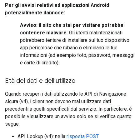
Per gli avvisi relativi ad applicazioni Android
potenzialmente dannose:
Avviso: il sito che stai per visitare potrebbe
contenere malware.
Gli utenti malintenzionati
potrebbero tentare di installare sul tuo dispositivo
app pericolose che rubano o eliminano le tue
informazioni (ad esempio foto, password, messaggi
e carte di credito).
Età dei dati e dell'utilizzo
Quando recuperi i dati utilizzando le API di Navigazione
sicura (v4), i client non devono mai utilizzare dati
precedenti a quelli specificati dal servizio. In particolare, è
possibile visualizzare un avviso solo se si verifica quanto
segue:
API Lookup (v4): nella
risposta POST