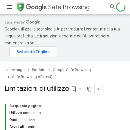
Safe Browsing
Google utilizza la tecnologia AI per tradurre i contenuti nella tua
lingua preferita. Le traduzioni generate dall'AI potrebbero
contenere errori.
Home page
Prodotti
Google Safe Browsing
Safe Browsing APIs (v4)
Limitazioni di utilizzo
bookmark_border
Su questa pagina
Utilizzo consentito
Quota di utilizzo
Avvisi all'utente