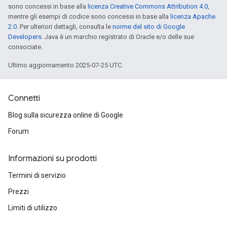
sono concessi in base alla
licenza Creative Commons Attribution 4.0
,
mentre gli esempi di codice sono concessi in base alla
licenza Apache
2.0
. Per ulteriori dettagli, consulta le
norme del sito di Google
Developers
. Java è un marchio registrato di Oracle e/o delle sue
consociate.
Ultimo aggiornamento 2025-07-25 UTC.
Connetti
Blog sulla sicurezza online di Google
Forum
Informazioni su prodotti
Termini di servizio
Prezzi
Limiti di utilizzo