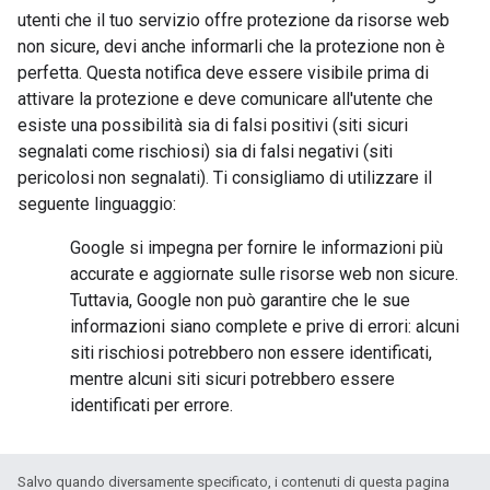
utenti che il tuo servizio offre protezione da risorse web
non sicure, devi anche informarli che la protezione non è
perfetta. Questa notifica deve essere visibile prima di
attivare la protezione e deve comunicare all'utente che
esiste una possibilità sia di falsi positivi (siti sicuri
segnalati come rischiosi) sia di falsi negativi (siti
pericolosi non segnalati). Ti consigliamo di utilizzare il
seguente linguaggio:
Google si impegna per fornire le informazioni più
accurate e aggiornate sulle risorse web non sicure.
Tuttavia, Google non può garantire che le sue
informazioni siano complete e prive di errori: alcuni
siti rischiosi potrebbero non essere identificati,
mentre alcuni siti sicuri potrebbero essere
identificati per errore.
Salvo quando diversamente specificato, i contenuti di questa pagina