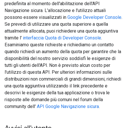
predefinita al momento dell'abilitazione dell'API
Navigazione sicura. L'allocazione e l'utilizzo attuali
possono essere visualizzati in
Google Developer Console
.
Se prevedi di utilizzare una quota superiore a quella
attualmente allocata, puoi richiedere una quota aggiuntiva
tramite l'
interfaccia Quota di Developer Console
.
Esaminiamo queste richieste e richiediamo un contatto
quando richiedi un aumento della quota per garantire che la
disponibilità del nostro servizio soddisfi le esigenze di
tutti gli utenti dell'API. Non è previsto alcun costo per
l'utilizzo di questa API. Per ulteriori informazioni sulle
distribuzioni non commerciali di grandi dimensioni, richiedi
una quota aggiuntiva utilizzando il link precedente e
descrivi le esigenze della tua applicazione o trova le
risposte alle domande più comuni nel forum della
community dell'
API Google Navigazione sicura
.