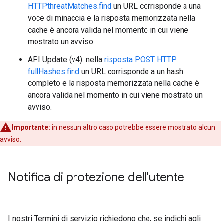
HTTPthreatMatches.find
un URL corrisponde a una
voce di minaccia e la risposta memorizzata nella
cache è ancora valida nel momento in cui viene
mostrato un avviso.
API Update (v4): nella
risposta POST HTTP
fullHashes.find
un URL corrisponde a un hash
completo e la risposta memorizzata nella cache è
ancora valida nel momento in cui viene mostrato un
avviso.
Importante:
in nessun altro caso potrebbe essere mostrato alcun
avviso.
Notifica di protezione dell'utente
I nostri Termini di servizio richiedono che, se indichi agli