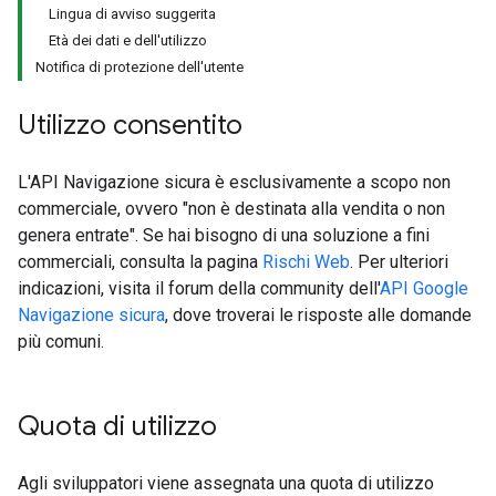
Lingua di avviso suggerita
Età dei dati e dell'utilizzo
Notifica di protezione dell'utente
Utilizzo consentito
L'API Navigazione sicura è esclusivamente a scopo non
commerciale, ovvero "non è destinata alla vendita o non
genera entrate". Se hai bisogno di una soluzione a fini
commerciali, consulta la pagina
Rischi Web
. Per ulteriori
indicazioni, visita il forum della community dell'
API Google
Navigazione sicura
, dove troverai le risposte alle domande
più comuni.
Quota di utilizzo
Agli sviluppatori viene assegnata una quota di utilizzo