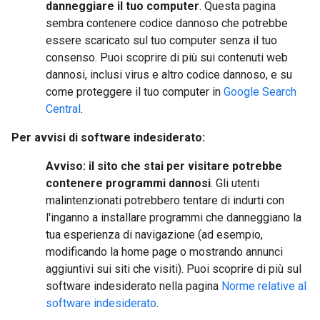
danneggiare il tuo computer
. Questa pagina
sembra contenere codice dannoso che potrebbe
essere scaricato sul tuo computer senza il tuo
consenso. Puoi scoprire di più sui contenuti web
dannosi, inclusi virus e altro codice dannoso, e su
come proteggere il tuo computer in
Google Search
Central
.
Per avvisi di software indesiderato:
Avviso: il sito che stai per visitare potrebbe
contenere programmi dannosi
. Gli utenti
malintenzionati potrebbero tentare di indurti con
l'inganno a installare programmi che danneggiano la
tua esperienza di navigazione (ad esempio,
modificando la home page o mostrando annunci
aggiuntivi sui siti che visiti). Puoi scoprire di più sul
software indesiderato nella pagina
Norme relative al
software indesiderato
.