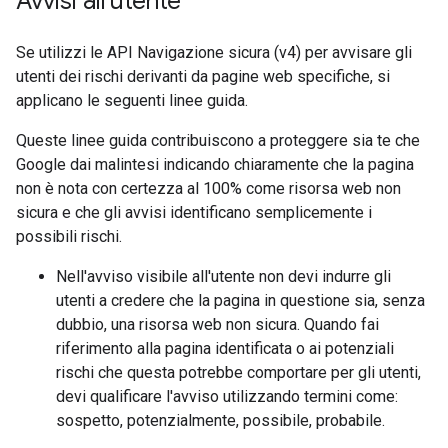
Avvisi all'utente
Se utilizzi le API Navigazione sicura (v4) per avvisare gli
utenti dei rischi derivanti da pagine web specifiche, si
applicano le seguenti linee guida.
Queste linee guida contribuiscono a proteggere sia te che
Google dai malintesi indicando chiaramente che la pagina
non è nota con certezza al 100% come risorsa web non
sicura e che gli avvisi identificano semplicemente i
possibili rischi.
Nell'avviso visibile all'utente non devi indurre gli
utenti a credere che la pagina in questione sia, senza
dubbio, una risorsa web non sicura. Quando fai
riferimento alla pagina identificata o ai potenziali
rischi che questa potrebbe comportare per gli utenti,
devi qualificare l'avviso utilizzando termini come:
sospetto, potenzialmente, possibile, probabile.