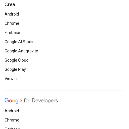
Crea
Android
Chrome
Firebase
Google AI Studio
Google Antigravity
Google Cloud
Google Play
View all
Android
Chrome