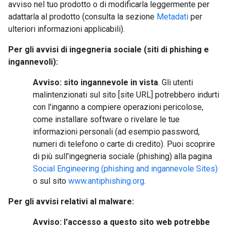
avviso nel tuo prodotto o di modificarla leggermente per
adattarla al prodotto (consulta la sezione
Metadati
per
ulteriori informazioni applicabili).
Per gli avvisi di ingegneria sociale (siti di phishing e
ingannevoli):
Avviso: sito ingannevole in vista
. Gli utenti
malintenzionati sul sito [site URL] potrebbero indurti
con l'inganno a compiere operazioni pericolose,
come installare software o rivelare le tue
informazioni personali (ad esempio password,
numeri di telefono o carte di credito). Puoi scoprire
di più sull'ingegneria sociale (phishing) alla pagina
Social Engineering (phishing and ingannevole Sites)
o sul sito
www.antiphishing.org
.
Per gli avvisi relativi al malware:
Avviso: l'accesso a questo sito web potrebbe