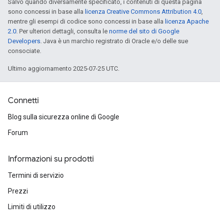
Salvo quando diversamente specificato, i contenuti di questa pagina
sono concessi in base alla
licenza Creative Commons Attribution 4.0
,
mentre gli esempi di codice sono concessi in base alla
licenza Apache
2.0
. Per ulteriori dettagli, consulta le
norme del sito di Google
Developers
. Java è un marchio registrato di Oracle e/o delle sue
consociate.
Ultimo aggiornamento 2025-07-25 UTC.
Connetti
Blog sulla sicurezza online di Google
Forum
Informazioni su prodotti
Termini di servizio
Prezzi
Limiti di utilizzo