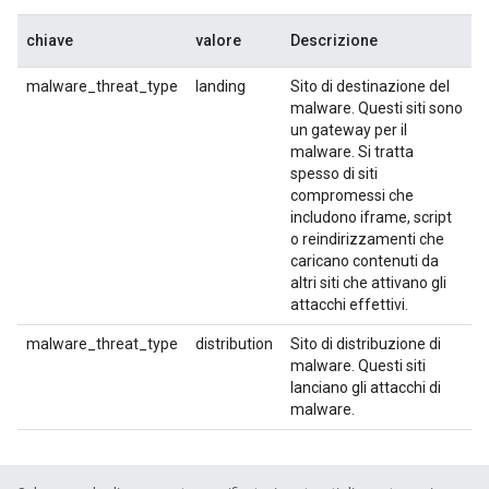
chiave
valore
Descrizione
malware_threat_type
landing
Sito di destinazione del
malware. Questi siti sono
un gateway per il
malware. Si tratta
spesso di siti
compromessi che
includono iframe, script
o reindirizzamenti che
caricano contenuti da
altri siti che attivano gli
attacchi effettivi.
malware_threat_type
distribution
Sito di distribuzione di
malware. Questi siti
lanciano gli attacchi di
malware.