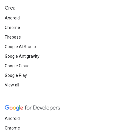
Crea
Android
Chrome
Firebase
Google AI Studio
Google Antigravity
Google Cloud
Google Play
View all
Android
Chrome