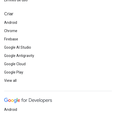
Limites de uso
Criar
Android
Chrome
Firebase
Google AI Studio
Google Antigravity
Google Cloud
Google Play
View all
Android