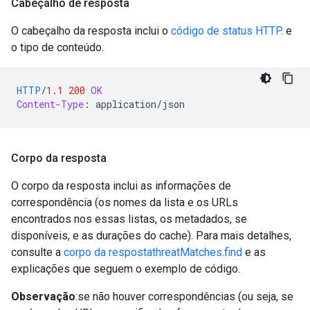
Cabeçalho de resposta
O cabeçalho da resposta inclui o
código de status HTTP
. e
o tipo de conteúdo.
HTTP
/
1.1
200
OK
Content-Type
:
application/json
Corpo da resposta
O corpo da resposta inclui as informações de
correspondência (os nomes da lista e os URLs
encontrados nos essas listas, os metadados, se
disponíveis, e as durações do cache). Para mais detalhes,
consulte a
corpo da respostathreatMatches.find
e as
explicações que seguem o exemplo de código.
Observação
:se não houver correspondências (ou seja, se