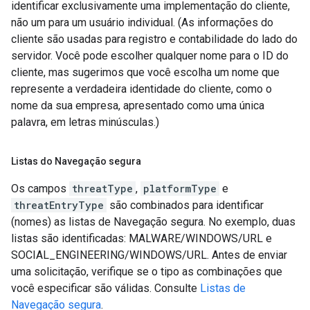
identificar exclusivamente uma implementação do cliente,
não um para um usuário individual. (As informações do
cliente são usadas para registro e contabilidade do lado do
servidor. Você pode escolher qualquer nome para o ID do
cliente, mas sugerimos que você escolha um nome que
represente a verdadeira identidade do cliente, como o
nome da sua empresa, apresentado como uma única
palavra, em letras minúsculas.)
Listas do Navegação segura
Os campos
threatType
,
platformType
e
threatEntryType
são combinados para identificar
(nomes) as listas de Navegação segura. No exemplo, duas
listas são identificadas: MALWARE/WINDOWS/URL e
SOCIAL_ENGINEERING/WINDOWS/URL. Antes de enviar
uma solicitação, verifique se o tipo as combinações que
você especificar são válidas. Consulte
Listas de
Navegação segura
.