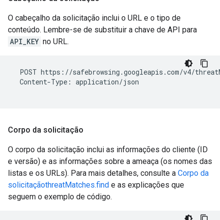
O cabeçalho da solicitação inclui o URL e o tipo de
conteúdo. Lembre-se de substituir a chave de API para
API_KEY
no URL.
  POST https://safebrowsing.googleapis.com/v4/threat
  Content-Type: application/json

Corpo da solicitação
O corpo da solicitação inclui as informações do cliente (ID
e versão) e as informações sobre a ameaça (os nomes das
listas e os URLs). Para mais detalhes, consulte a
Corpo da
solicitaçãothreatMatches.find
e as explicações que
seguem o exemplo de código.