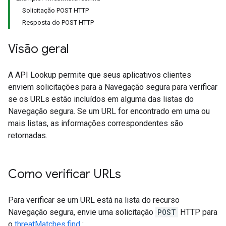
Solicitação POST HTTP
Resposta do POST HTTP
Visão geral
A API Lookup permite que seus aplicativos clientes
enviem solicitações para a Navegação segura para verificar
se os URLs estão incluídos em alguma das listas do
Navegação segura. Se um URL for encontrado em uma ou
mais listas, as informações correspondentes são
retornadas.
Como verificar URLs
Para verificar se um URL está na lista do recurso
Navegação segura, envie uma solicitação
POST
HTTP para
o
threatMatches.find
: