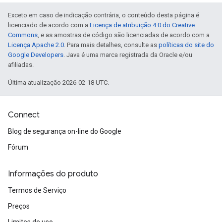
Exceto em caso de indicação contrária, o conteúdo desta página é
licenciado de acordo com a
Licença de atribuição 4.0 do Creative
Commons
, e as amostras de código são licenciadas de acordo com a
Licença Apache 2.0
. Para mais detalhes, consulte as
políticas do site do
Google Developers
. Java é uma marca registrada da Oracle e/ou
afiliadas.
Última atualização 2026-02-18 UTC.
Connect
Blog de segurança on-line do Google
Fórum
Informações do produto
Termos de Serviço
Preços