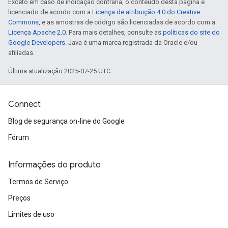
Exceto em caso de indicação contrária, o conteúdo desta página é
licenciado de acordo com a
Licença de atribuição 4.0 do Creative
Commons
, e as amostras de código são licenciadas de acordo com a
Licença Apache 2.0
. Para mais detalhes, consulte as
políticas do site do
Google Developers
. Java é uma marca registrada da Oracle e/ou
afiliadas.
Última atualização 2025-07-25 UTC.
Connect
Blog de segurança on-line do Google
Fórum
Informações do produto
Termos de Serviço
Preços
Limites de uso