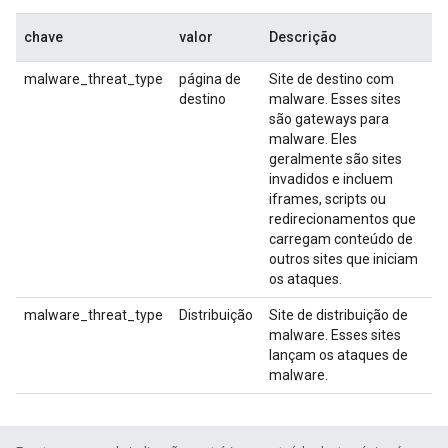
chave
valor
Descrição
malware_threat_type
página de
Site de destino com
destino
malware. Esses sites
são gateways para
malware. Eles
geralmente são sites
invadidos e incluem
iframes, scripts ou
redirecionamentos que
carregam conteúdo de
outros sites que iniciam
os ataques.
malware_threat_type
Distribuição
Site de distribuição de
malware. Esses sites
lançam os ataques de
malware.