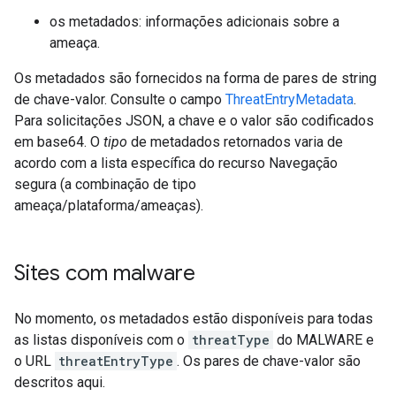
os metadados: informações adicionais sobre a
ameaça.
Os metadados são fornecidos na forma de pares de string
de chave-valor. Consulte o campo
ThreatEntryMetadata
.
Para solicitações JSON, a chave e o valor são codificados
em base64. O
tipo
de metadados retornados varia de
acordo com a lista específica do recurso Navegação
segura (a combinação de tipo
ameaça/plataforma/ameaças).
Sites com malware
No momento, os metadados estão disponíveis para todas
as listas disponíveis com o
threatType
do MALWARE e
o URL
threatEntryType
. Os pares de chave-valor são
descritos aqui.