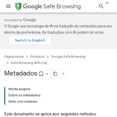
Safe Browsing
O Google usa tecnologia de IA na tradução de conteúdos para seu
idioma de preferência. As traduções com IA podem ter erros.
Página inicial
Produtos
Google Safe Browsing
Safe Browsing APIs (v4)
Metadados
bookmark_border
Nesta página
Sobre os metadados
Sites com malware
Este documento se aplica aos seguintes métodos: