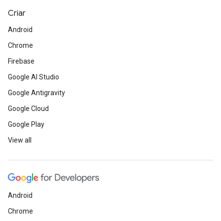
Criar
Android
Chrome
Firebase
Google AI Studio
Google Antigravity
Google Cloud
Google Play
View all
Android
Chrome