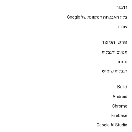
חיבור
בלוג האבטחה המקוונת של Google
פורום
פרטי המוצר
תנאים והגבלות
תמחור
הגבלות שימוש
Build
Android
Chrome
Firebase
Google AI Studio