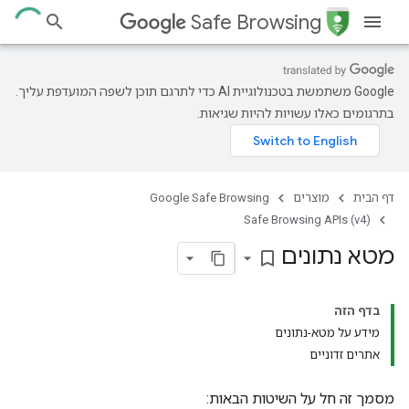
Safe Browsing
‫Google משתמשת בטכנולוגיית AI כדי לתרגם תוכן לשפה המועדפת עליך.
בתרגומים כאלו עשויות להיות שגיאות.
דף הבית
מוצרים
Google Safe Browsing
Safe Browsing APIs (v4)
מטא נתונים
bookmark_border
בדף הזה
מידע על מטא-נתונים
אתרים זדוניים
מסמך זה חל על השיטות הבאות: