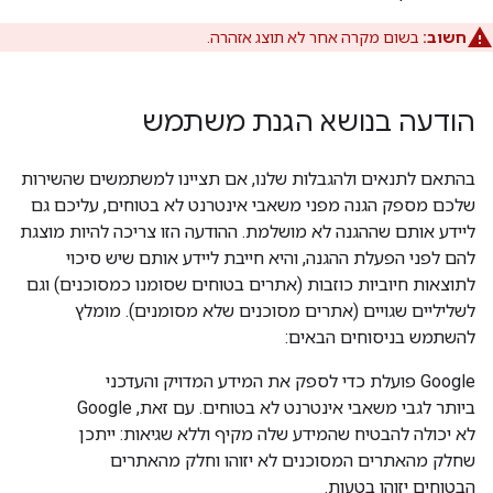
חשוב:
בשום מקרה אחר לא תוצג אזהרה.
הודעה בנושא הגנת משתמש
בהתאם לתנאים ולהגבלות שלנו, אם תציינו למשתמשים שהשירות
שלכם מספק הגנה מפני משאבי אינטרנט לא בטוחים, עליכם גם
ליידע אותם שההגנה לא מושלמת. ההודעה הזו צריכה להיות מוצגת
להם לפני הפעלת ההגנה, והיא חייבת ליידע אותם שיש סיכוי
לתוצאות חיוביות כוזבות (אתרים בטוחים שסומנו כמסוכנים) וגם
לשליליים שגויים (אתרים מסוכנים שלא מסומנים). מומלץ
להשתמש בניסוחים הבאים:
Google פועלת כדי לספק את המידע המדויק והעדכני
ביותר לגבי משאבי אינטרנט לא בטוחים. עם זאת, Google
לא יכולה להבטיח שהמידע שלה מקיף וללא שגיאות: ייתכן
שחלק מהאתרים המסוכנים לא יזוהו וחלק מהאתרים
הבטוחים יזוהו בטעות.