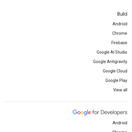
Build
Android
Chrome
Firebase
Google AI Studio
Google Antigravity
Google Cloud
Google Play
View all
Android