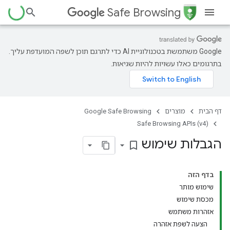
Safe Browsing
‫Google משתמשת בטכנולוגיית AI כדי לתרגם תוכן לשפה המועדפת עליך.
בתרגומים כאלו עשויות להיות שגיאות.
דף הבית
מוצרים
Google Safe Browsing
Safe Browsing APIs (v4)
הגבלות שימוש
bookmark_border
בדף הזה
שימוש מותר
מכסת שימוש
אזהרות משתמש
הצעה לשפת אזהרה