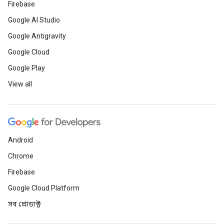
Firebase
Google AI Studio
Google Antigravity
Google Cloud
Google Play
View all
Android
Chrome
Firebase
Google Cloud Platform
সব প্রোডাক্ট