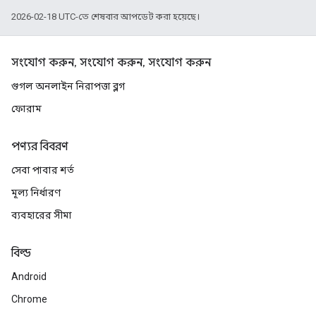
2026-02-18 UTC-তে শেষবার আপডেট করা হয়েছে।
সংযোগ করুন, সংযোগ করুন, সংযোগ করুন
গুগল অনলাইন নিরাপত্তা ব্লগ
ফোরাম
পণ্যর বিবরণ
সেবা পাবার শর্ত
মূল্য নির্ধারণ
ব্যবহারের সীমা
বিল্ড
Android
Chrome