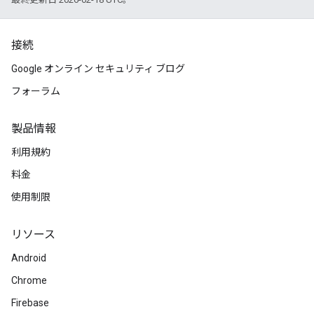
接続
Google オンライン セキュリティ ブログ
フォーラム
製品情報
利用規約
料金
使用制限
リソース
Android
Chrome
Firebase