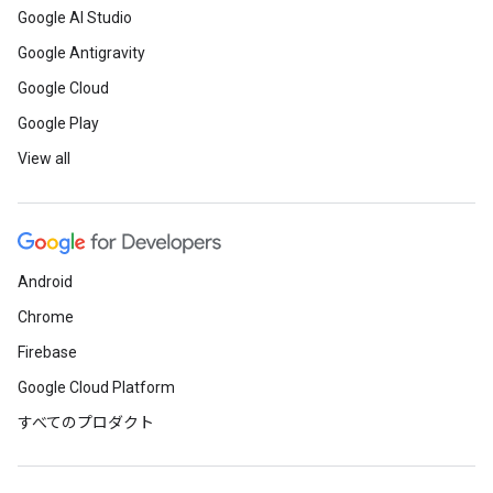
Google AI Studio
Google Antigravity
Google Cloud
Google Play
View all
Android
Chrome
Firebase
Google Cloud Platform
すべてのプロダクト