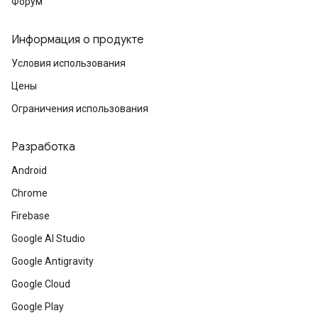
Форум
Информация о продукте
Условия использования
Цены
Ограничения использования
Разработка
Android
Chrome
Firebase
Google AI Studio
Google Antigravity
Google Cloud
Google Play