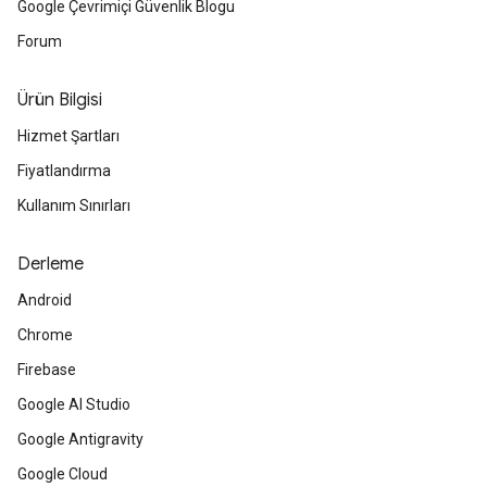
Google Çevrimiçi Güvenlik Blogu
Forum
Ürün Bilgisi
Hizmet Şartları
Fiyatlandırma
Kullanım Sınırları
Derleme
Android
Chrome
Firebase
Google AI Studio
Google Antigravity
Google Cloud