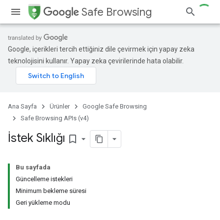
Safe Browsing
Google, içerikleri tercih ettiğiniz dile çevirmek için yapay zeka
teknolojisini kullanır. Yapay zeka çevirilerinde hata olabilir.
Ana Sayfa
Ürünler
Google Safe Browsing
Safe Browsing APIs (v4)
İstek Sıklığı
bookmark_border
Bu sayfada
Güncelleme istekleri
Minimum bekleme süresi
Geri yükleme modu