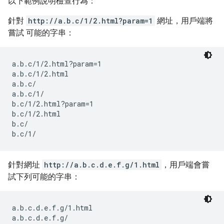
以下範例說明檢查行為：
針對
http://a.b.c/1/2.html?param=1
網址，用戶端將
嘗試 可能的字串：
a.b.c/1/2.html?param=1

a.b.c/1/2.html

a.b.c/

a.b.c/1/

b.c/1/2.html?param=1

b.c/1/2.html

b.c/

b.c/1/
針對網址
http://a.b.c.d.e.f.g/1.html
，用戶端會嘗
試下列可能的字串：
a.b.c.d.e.f.g/1.html

a.b.c.d.e.f.g/
