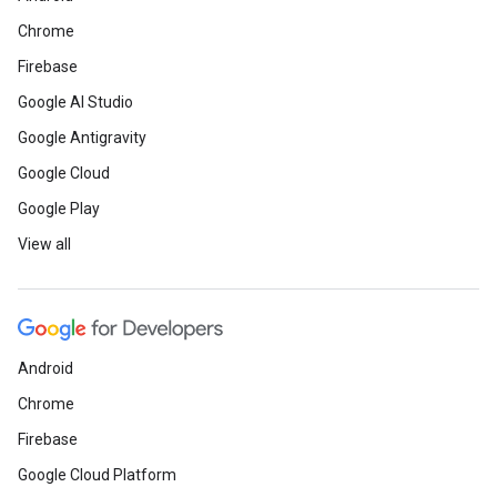
Chrome
Firebase
Google AI Studio
Google Antigravity
Google Cloud
Google Play
View all
Android
Chrome
Firebase
Google Cloud Platform