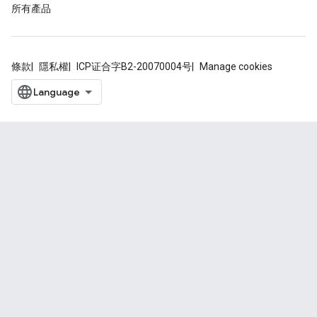
所有產品
條款
隱私權
ICP证合字B2-20070004号
Manage cookies