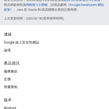
程式碼範例則為
阿帕契 2.0 授權
。詳情請參閱《
Google Developers 網站
政策
》。Java 是 Oracle 和/或其關聯企業的註冊商標。
上次更新時間：2026-02-18 (世界標準時間)。
連線
Google 線上安全性網誌
論壇
產品資訊
服務條款
定價
用量限制
版本
Android