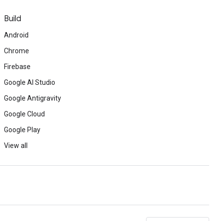
Build
Android
Chrome
Firebase
Google AI Studio
Google Antigravity
Google Cloud
Google Play
View all