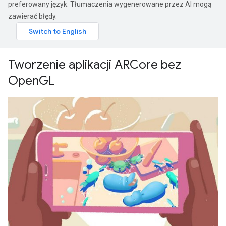
preferowany język. Tłumaczenia wygenerowane przez AI mogą
zawierać błędy.
Tworzenie aplikacji ARCore bez
OpenGL