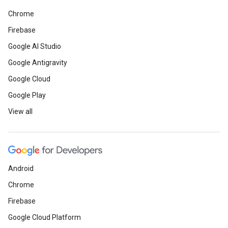
Chrome
Firebase
Google AI Studio
Google Antigravity
Google Cloud
Google Play
View all
Android
Chrome
Firebase
Google Cloud Platform