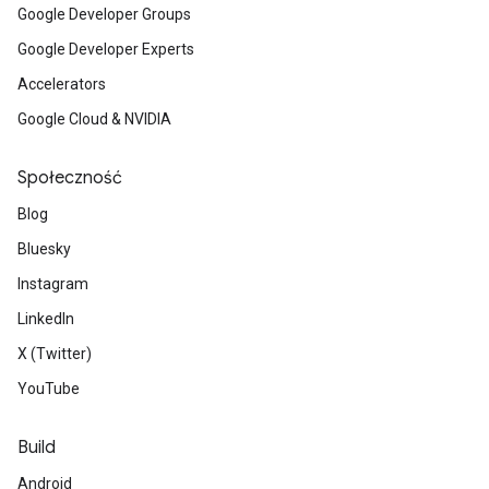
Google Developer Groups
Google Developer Experts
Accelerators
Google Cloud & NVIDIA
Społeczność
Blog
Bluesky
Instagram
LinkedIn
X (Twitter)
YouTube
Build
Android