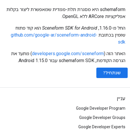
schemaform היא מסגרת תלת-ממדית שמאפשרת ליצור בקלות
אפליקציות ARCore ללא OpenGL.
החל מ-1.16.0,
Sceneform SDK for Android
הוא קוד פתוח
שזמין בכתובת
github.com/google-ar/sceneform-android-
sdk
האתר הזה (
developers.google.com/sceneform
) מתעד את
הגרסה הקודמת, schemaform SDK עבור Android 1.15.0.
שנתחיל?
עניין
Google Developer Program
Google Developer Groups
Google Developer Experts