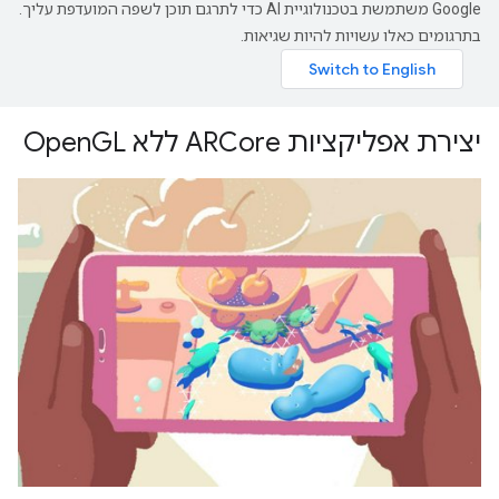
‫Google משתמשת בטכנולוגיית AI כדי לתרגם תוכן לשפה המועדפת עליך.
בתרגומים כאלו עשויות להיות שגיאות.
יצירת אפליקציות ARCore ללא OpenGL