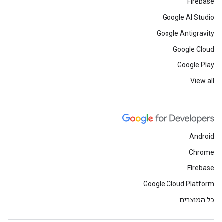
Firebase
Google AI Studio
Google Antigravity
Google Cloud
Google Play
View all
Android
Chrome
Firebase
Google Cloud Platform
כל המוצרים