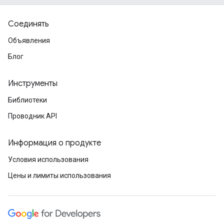
Соединять
Объявления
Блог
Инструменты
Библиотеки
Проводник API
Информация о продукте
Условия использования
Цены и лимиты использования