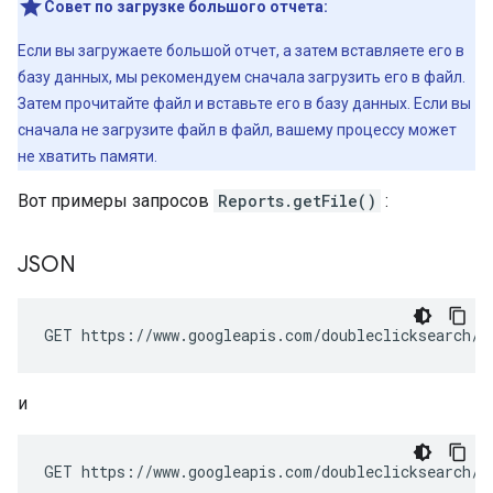
Совет по загрузке большого отчета:
Если вы загружаете большой отчет, а затем вставляете его в
базу данных, мы рекомендуем сначала загрузить его в файл.
Затем прочитайте файл и вставьте его в базу данных. Если вы
сначала не загрузите файл в файл, вашему процессу может
не хватить памяти.
Вот примеры запросов
Reports.getFile()
:
JSON
GET https://www.googleapis.com/doubleclicksearch/v
и
GET https://www.googleapis.com/doubleclicksearch/v2