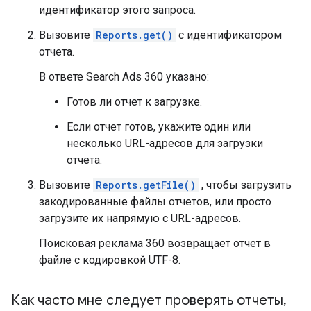
идентификатор этого запроса.
Вызовите
Reports.get()
с идентификатором
отчета.
В ответе Search Ads 360 указано:
Готов ли отчет к загрузке.
Если отчет готов, укажите один или
несколько URL-адресов для загрузки
отчета.
Вызовите
Reports.getFile()
, чтобы загрузить
закодированные файлы отчетов, или просто
загрузите их напрямую с URL-адресов.
Поисковая реклама 360 возвращает отчет в
файле с кодировкой UTF-8.
Как часто мне следует проверять отчеты
,