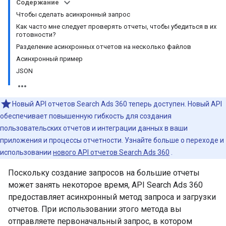
Содержание
Чтобы сделать асинхронный запрос
Как часто мне следует проверять отчеты, чтобы убедиться в их
готовности?
Разделение асинхронных отчетов на несколько файлов
Асинхронный пример
JSON
Новый API отчетов Search Ads 360 теперь доступен. Новый API
обеспечивает повышенную гибкость для создания
пользовательских отчетов и интеграции данных в ваши
приложения и процессы отчетности. Узнайте больше о переходе и
использовании
нового API отчетов Search Ads 360
.
Поскольку создание запросов на большие отчеты
может занять некоторое время, API Search Ads 360
предоставляет асинхронный метод запроса и загрузки
отчетов. При использовании этого метода вы
отправляете первоначальный запрос, в котором