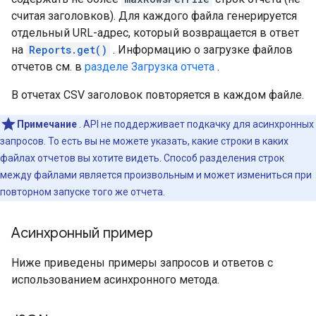
считая заголовков). Для каждого файла генерируется
отдельный URL-адрес, который возвращается в ответ
на
Reports.get()
. Информацию о загрузке файлов
отчетов см. в
разделе Загрузка отчета
.
В отчетах CSV заголовок повторяется в каждом файле.
Примечание
. API не поддерживает подкачку для асинхронных
запросов. То есть вы не можете указать, какие строки в каких
файлах отчетов вы хотите видеть. Способ разделения строк
между файлами является произвольным и может измениться при
повторном запуске того же отчета.
Асинхронный пример
Ниже приведены примеры запросов и ответов с
использованием асинхронного метода.