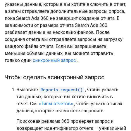
указаны данные, которые вы хотите включить в отчет,
а затем отправляете дополнительные запросы опроса,
пока Search Ads 360 не завершит создание отчета. В
зависимости от размера отчета Search Ads 360
разбивает данные на несколько файлов. После
создания отчета вы отправляете запросы на загрузку
каждого файла отчета. Если вы запрашиваете
меньшие объемы данных, вы можете отправить
только один
синхронный запрос
.
Чтобы сделать асинхронный запрос
Вызовите
Reports.request()
, чтобы указать
тип данных, которые вы хотите включить в
отчет. См.
«Типы отчетов»
, чтобы узнать о типах
данных, которые вы можете запросить.
Поисковая реклама 360 проверяет запрос и
возвращает идентификатор отчета — уникальный