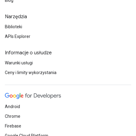
Blog
Narzędzia
Biblioteki
APIs Explorer
Informacje o usłudze
Warunki usługi
Ceny i limity wykorzystania
Android
Chrome
Firebase
Google Cloud Platform