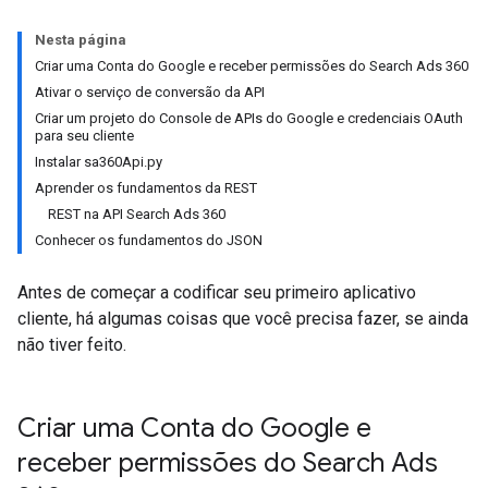
Nesta página
Criar uma Conta do Google e receber permissões do Search Ads 360
Ativar o serviço de conversão da API
Criar um projeto do Console de APIs do Google e credenciais OAuth
para seu cliente
Instalar sa360Api.py
Aprender os fundamentos da REST
REST na API Search Ads 360
Conhecer os fundamentos do JSON
Antes de começar a codificar seu primeiro aplicativo
cliente, há algumas coisas que você precisa fazer, se ainda
não tiver feito.
Criar uma Conta do Google e
receber permissões do Search Ads