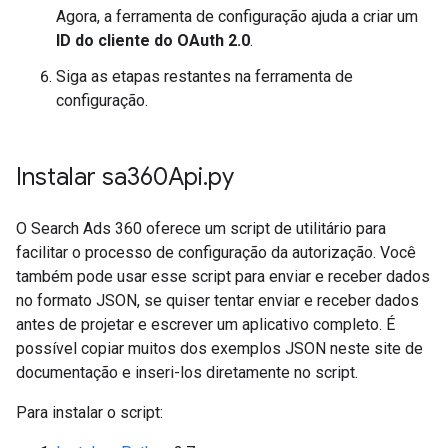
Agora, a ferramenta de configuração ajuda a criar um
ID do cliente do OAuth 2.0
.
Siga as etapas restantes na ferramenta de
configuração.
Instalar sa360Api
.
py
O Search Ads 360 oferece um script de utilitário para
facilitar o processo de configuração da autorização. Você
também pode usar esse script para enviar e receber dados
no formato JSON, se quiser tentar enviar e receber dados
antes de projetar e escrever um aplicativo completo. É
possível copiar muitos dos exemplos JSON neste site de
documentação e inseri-los diretamente no script.
Para instalar o script: