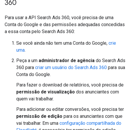
360
Para usar a API Search Ads 360, você precisa de uma
Conta do Google e das permissões adequadas concedidas
a essa conta pelo Search Ads 360:
Se você ainda não tem uma Conta do Google,
crie
uma
.
Peça a um
administrador de agência
do Search Ads
360 para
criar um usuário do Search Ads 360
para sua
Conta do Google.
Para fazer o download de relatórios, você precisa de
permissão de visualização
dos anunciantes com
quem vai trabalhar.
Para adicionar ou editar conversões, você precisa ter
permissão de edição
para os anunciantes com que
vai trabalhar. Em uma
configuração compartilhada do