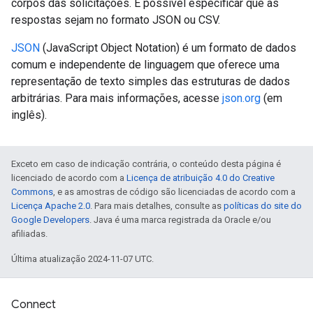
corpos das solicitações. É possível especificar que as
respostas sejam no formato JSON ou CSV.
JSON
(JavaScript Object Notation) é um formato de dados
comum e independente de linguagem que oferece uma
representação de texto simples das estruturas de dados
arbitrárias. Para mais informações, acesse
json.org
(em
inglês).
Exceto em caso de indicação contrária, o conteúdo desta página é
licenciado de acordo com a
Licença de atribuição 4.0 do Creative
Commons
, e as amostras de código são licenciadas de acordo com a
Licença Apache 2.0
. Para mais detalhes, consulte as
políticas do site do
Google Developers
. Java é uma marca registrada da Oracle e/ou
afiliadas.
Última atualização 2024-11-07 UTC.
Connect