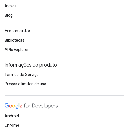
Avisos
Blog
Ferramentas
Bibliotecas
APIs Explorer
Informações do produto
Termos de Serviço
Preços e limites de uso
Android
Chrome