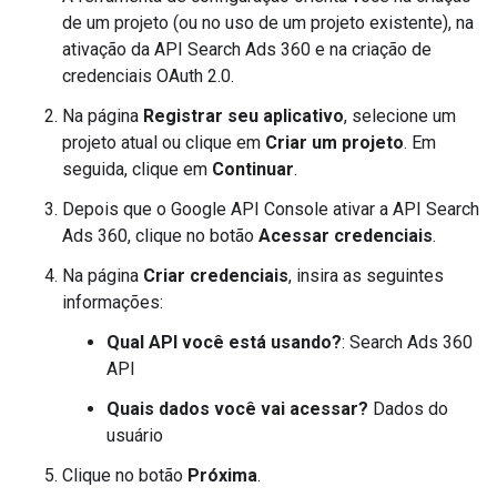
de um projeto (ou no uso de um projeto existente), na
ativação da API Search Ads 360 e na criação de
credenciais OAuth 2.0.
Na página
Registrar seu aplicativo
, selecione um
projeto atual ou clique em
Criar um projeto
. Em
seguida, clique em
Continuar
.
Depois que o Google API Console ativar a API Search
Ads 360, clique no botão
Acessar credenciais
.
Na página
Criar credenciais
, insira as seguintes
informações:
Qual API você está usando?
: Search Ads 360
API
Quais dados você vai acessar?
Dados do
usuário
Clique no botão
Próxima
.