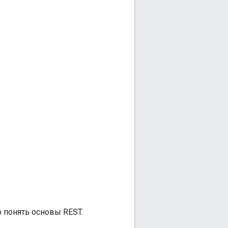
 понять основы REST.