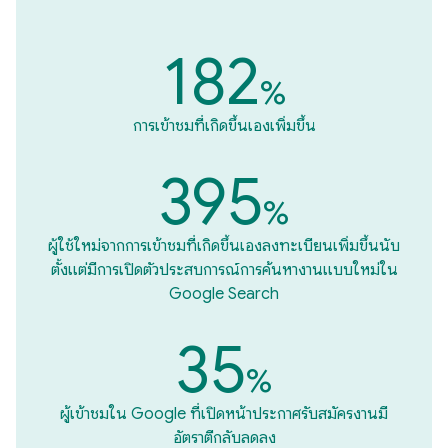
182
%
การเข้าชมที่เกิดขึ้นเองเพิ่มขึ้น
395
%
ผู้ใช้ใหม่จากการเข้าชมที่เกิดขึ้นเองลงทะเบียนเพิ่มขึ้นนับ
ตั้งแต่มีการเปิดตัวประสบการณ์การค้นหางานแบบใหม่ใน
Google Search
35
%
ผู้เข้าชมใน Google ที่เปิดหน้าประกาศรับสมัครงานมี
อัตราตีกลับลดลง