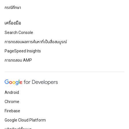
กรณีศึกษา
เครื่องมือ
Search Console
การทดสอบผลการค้นหาที่เป็นสื่อสมบูรณ์
PageSpeed Insights
การทดสอบ AMP
Android
Chrome
Firebase
Google Cloud Platform