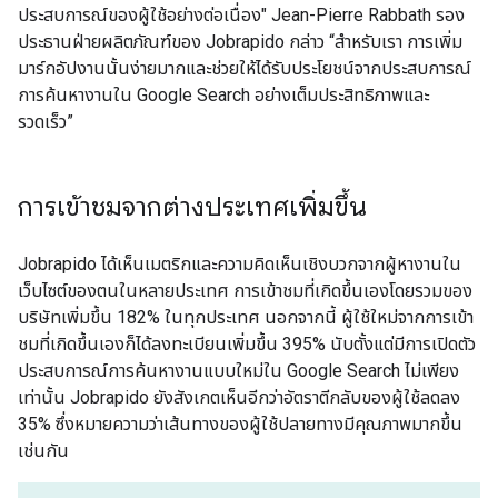
ประสบการณ์ของผู้ใช้อย่างต่อเนื่อง" Jean-Pierre Rabbath รอง
ประธานฝ่ายผลิตภัณฑ์ของ Jobrapido กล่าว “สำหรับเรา การเพิ่ม
มาร์กอัปงานนั้นง่ายมากและช่วยให้ได้รับประโยชน์จากประสบการณ์
การค้นหางานใน Google Search อย่างเต็มประสิทธิภาพและ
รวดเร็ว”
การเข้าชมจากต่างประเทศเพิ่มขึ้น
Jobrapido ได้เห็นเมตริกและความคิดเห็นเชิงบวกจากผู้หางานใน
เว็บไซต์ของตนในหลายประเทศ การเข้าชมที่เกิดขึ้นเองโดยรวมของ
บริษัทเพิ่มขึ้น 182% ในทุกประเทศ นอกจากนี้ ผู้ใช้ใหม่จากการเข้า
ชมที่เกิดขึ้นเองก็ได้ลงทะเบียนเพิ่มขึ้น 395% นับตั้งแต่มีการเปิดตัว
ประสบการณ์การค้นหางานแบบใหม่ใน Google Search ไม่เพียง
เท่านั้น Jobrapido ยังสังเกตเห็นอีกว่าอัตราตีกลับของผู้ใช้ลดลง
35% ซึ่งหมายความว่าเส้นทางของผู้ใช้ปลายทางมีคุณภาพมากขึ้น
เช่นกัน