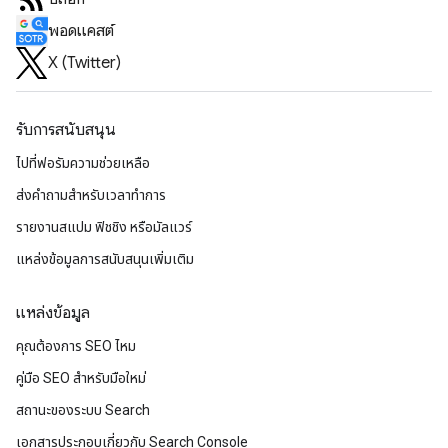
พอดแคสต์
X (Twitter)
รับการสนับสนุน
ไปที่ฟอรัมความช่วยเหลือ
ส่งคำถามสำหรับเวลาทำการ
รายงานสแปม ฟิชชิง หรือมัลแวร์
แหล่งข้อมูลการสนับสนุนเพิ่มเติม
แหล่งข้อมูล
คุณต้องการ SEO ไหม
คู่มือ SEO สำหรับมือใหม่
สถานะของระบบ Search
เอกสารประกอบเกี่ยวกับ Search Console