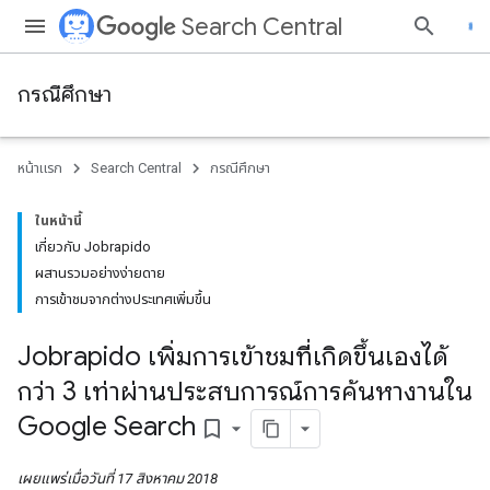
Search Central
กรณีศึกษา
หน้าแรก
Search Central
กรณีศึกษา
ในหน้านี้
เกี่ยวกับ Jobrapido
ผสานรวมอย่างง่ายดาย
การเข้าชมจากต่างประเทศเพิ่มขึ้น
Jobrapido เพิ่มการเข้าชมที่เกิดขึ้นเองได้
กว่า 3 เท่าผ่านประสบการณ์การค้นหางานใน
Google Search
bookmark_border
เผยแพร่เมื่อวันที่ 17 สิงหาคม 2018