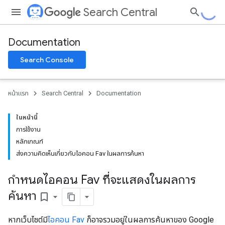
Search Central
Documentation
Search Console
หน้าแรก
Search Central
Documentation
ในหน้านี้
การใช้งาน
หลักเกณฑ์
ส่งความคิดเห็นเกี่ยวกับไอคอน Fav ในผลการค้นหา
กำหนดไอคอน Fav ที่จะแสดงในผลการ
ค้นหา
bookmark_border
หากเว็บไซต์มี
ไอคอน Fav
ก็อาจรวมอยู่ในผลการค้นหาของ Google