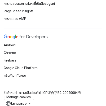
การทดสอบผลการค้นหาที่เป็นสื่อสมบูรณ์
PageSpeed Insights
การทดสอบ AMP
Android
Chrome
Firebase
Google Cloud Platform
ผลิตภัณฑ์ทั้งหมด
ข้อกำหนด
ความเป็นส่วนตัว
ICP证合字B2-20070004号
Manage cookies