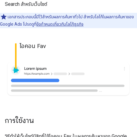
Search สำหรับเว็บไซต์
เอกสารประกอบนี้มีไว้สำหรับผลการค้นหาทั่วไป สำหรับโลโก้ในผลการค้นหาของ
Google Ads โปรดดูที่
ข้อกำหนดเกี่ยวกับโลโก้ธุรกิจ
ไอคอน Fav
การใช้งาน
วิธีทำให้เว็บไซต์มีสิทธิ์ใช้ไอคอน Fav ในผลการค้นหาของ Google