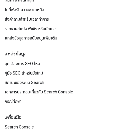
รับการสนับสนุน
ไปที่ฟอรัมความช่วยเหลือ
ส่งคำถามสำหรับเวลาทำการ
รายงานสแปม ฟิชชิง หรือมัลแวร์
แหล่งข้อมูลการสนับสนุนเพิ่มเติม
แหล่งข้อมูล
คุณต้องการ SEO ไหม
คู่มือ SEO สำหรับมือใหม่
สถานะของระบบ Search
เอกสารประกอบเกี่ยวกับ Search Console
กรณีศึกษา
เครื่องมือ
Search Console