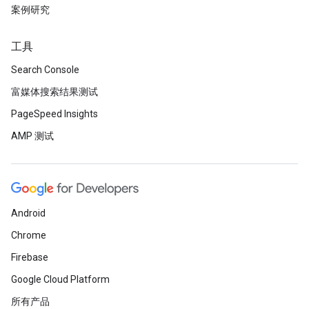
案例研究
工具
Search Console
富媒体搜索结果测试
PageSpeed Insights
AMP 测试
Android
Chrome
Firebase
Google Cloud Platform
所有产品