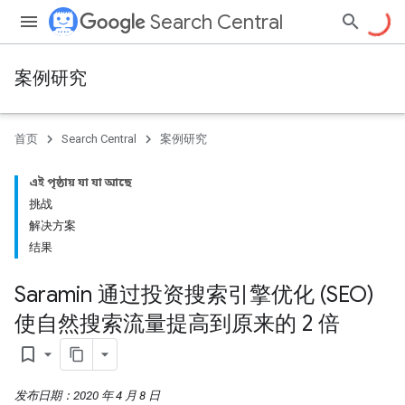
Search Central
案例研究
首页
Search Central
案例研究
এই পৃষ্ঠায় যা যা আছে
挑战
解决方案
结果
Saramin 通过投资搜索引擎优化 (SEO)
使自然搜索流量提高到原来的 2 倍
bookmark_border
发布日期：2020 年 4 月 8 日