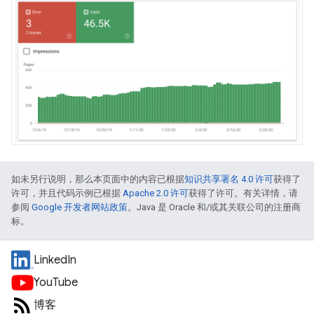
如未另行说明，那么本页面中的内容已根据
知识共享署名 4.0 许可
获得了
许可，并且代码示例已根据
Apache 2.0 许可
获得了许可。有关详情，请
参阅
Google 开发者网站政策
。Java 是 Oracle 和/或其关联公司的注册商
标。
LinkedIn
YouTube
博客