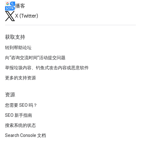
播客
X (Twitter)
获取支持
转到帮助论坛
向“咨询交流时间”活动提交问题
举报垃圾内容、钓鱼式攻击内容或恶意软件
更多的支持资源
资源
您需要 SEO 吗？
SEO 新手指南
搜索系统的状态
Search Console 文档