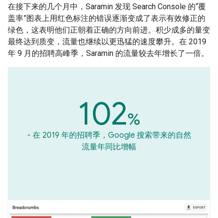
在接下来的几个月中，Saramin 发现 Search Console 的“覆
盖率”图表上用红色标注的错误逐渐变成了表示有效修正的
绿色，这表明他们正朝着正确的方向前进。积少成多的量变
最终达到质变，流量也继续以更迅猛的速度攀升。在 2019
年 9 月的招聘高峰季，Saramin 的流量较去年增长了一倍。
102
%
- 在 2019 年的招聘季，Google 搜索带来的自然
流量年同比增幅