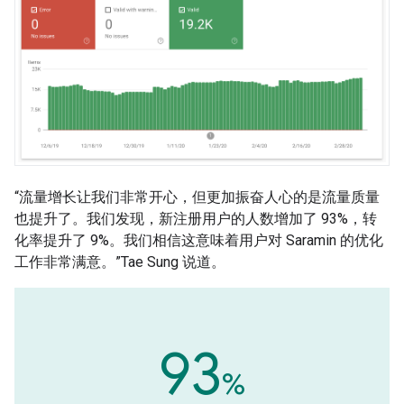
“流量增长让我们非常开心，但更加振奋人心的是流量质量
也提升了。我们发现，新注册用户的人数增加了 93%，转
化率提升了 9%。我们相信这意味着用户对 Saramin 的优化
工作非常满意。”Tae Sung 说道。
93
%