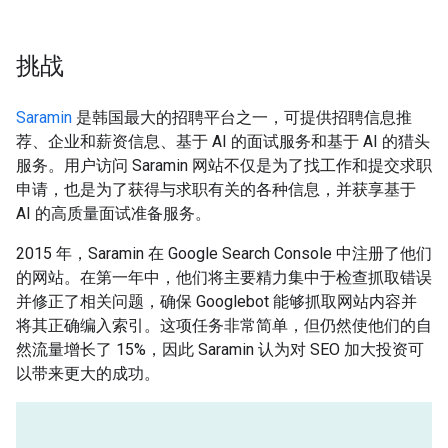
挑战
Saramin
是韩国最大的招聘平台之一，可提供招聘信息推
荐、企业和薪资信息、基于 AI 的面试服务和基于 AI 的猎头
服务。用户访问 Saramin 网站不仅是为了找工作和提交求职
申请，也是为了获得与求职有关的各种信息，并获享基于
AI 的高质量面试准备服务。
2015 年，Saramin 在 Google Search Console 中注册了他们
的网站。在第一年中，他们将主要精力集中于检查抓取错误
并修正了相关问题，确保 Googlebot 能够抓取网站内容并
将其正确编入索引。这项任务非常简单，但仍然使他们的自
然流量增长了 15%，因此 Saramin 认为对 SEO 加大投资可
以带来更大的成功。