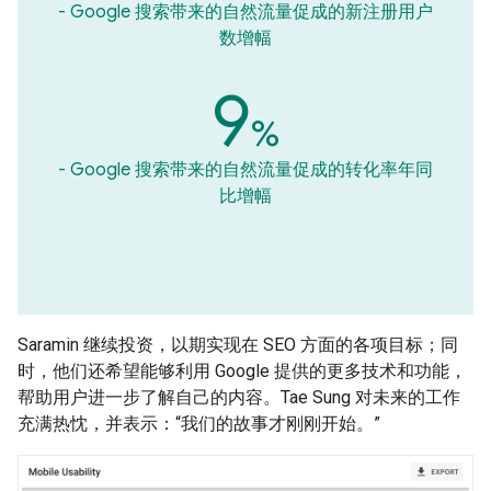
- Google 搜索带来的自然流量促成的新注册用户
数增幅
9
%
- Google 搜索带来的自然流量促成的转化率年同
比增幅
Saramin 继续投资，以期实现在 SEO 方面的各项目标；同
时，他们还希望能够利用 Google 提供的更多技术和功能，
帮助用户进一步了解自己的内容。Tae Sung 对未来的工作
充满热忱，并表示：“我们的故事才刚刚开始。”