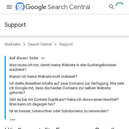
Search Central
Support
Startseite
Search Central
Support
Auf dieser Seite
Was muss ich tun, damit meine Website in den Suchergebnissen
erscheint?
Warum ist meine Website nicht indexiert?
Ich stelle dieselben Inhalte auf zwei Domains zur Verfügung. Wie teile
ich Google mit, dass die beiden Domains zur selben Website
gehören?
Gibt es bei mir Content-Duplikate? Habe ich davon einen Nachteil?
Was kann ich dagegen tun?
Ist es besser, Unterordner oder Subdomains zu verwenden?