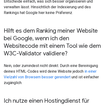
Entscheide einfach, was sich besser organisieren und
verwalten lässt. Hinsichtlich der Indexierung und des
Rankings hat Google hier keine Präferenz.
Hilft es dem Ranking meiner Website
bei Google
,
wenn ich den
Websitecode mit einem Tool wie dem
W3C-Validator validiere?
Nein, oder zumindest nicht direkt. Durch eine Bereinigung
deines HTML-Codes wird deine Website jedoch
in einer
Vielzahl von Browsern besser gerendert
und ist einfacher
zugänglich.
Ich nutze einen Hostingdienst für