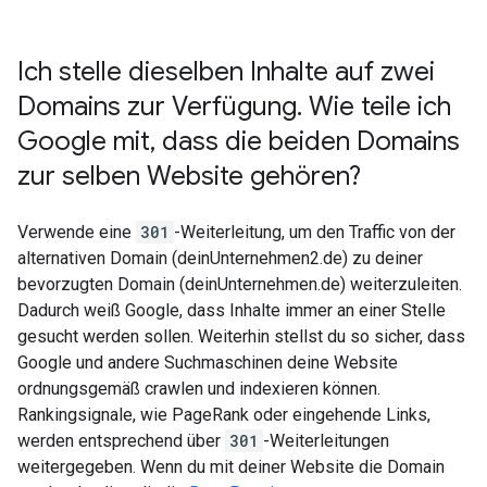
Ich stelle dieselben Inhalte auf zwei
Domains zur Verfügung
.
Wie teile ich
Google mit
,
dass die beiden Domains
zur selben Website gehören?
Verwende eine
301
-Weiterleitung, um den Traffic von der
alternativen Domain (deinUnternehmen2.de) zu deiner
bevorzugten Domain (deinUnternehmen.de) weiterzuleiten.
Dadurch weiß Google, dass Inhalte immer an einer Stelle
gesucht werden sollen. Weiterhin stellst du so sicher, dass
Google und andere Suchmaschinen deine Website
ordnungsgemäß crawlen und indexieren können.
Rankingsignale, wie PageRank oder eingehende Links,
werden entsprechend über
301
-Weiterleitungen
weitergegeben. Wenn du mit deiner Website die Domain