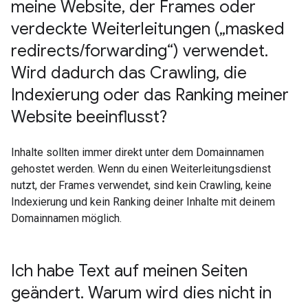
meine Website
,
der Frames oder
verdeckte Weiterleitungen („masked
redirects
/
forwarding“) verwendet
.
Wird dadurch das Crawling
,
die
Indexierung oder das Ranking meiner
Website beeinflusst?
Inhalte sollten immer direkt unter dem Domainnamen
gehostet werden. Wenn du einen Weiterleitungsdienst
nutzt, der Frames verwendet, sind kein Crawling, keine
Indexierung und kein Ranking deiner Inhalte mit deinem
Domainnamen möglich.
Ich habe Text auf meinen Seiten
geändert
.
Warum wird dies nicht in