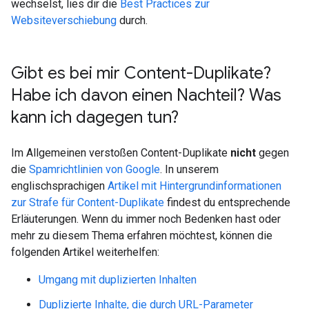
wechselst, lies dir die
Best Practices zur
Websiteverschiebung
durch.
Gibt es bei mir Content-Duplikate?
Habe ich davon einen Nachteil? Was
kann ich dagegen tun?
Im Allgemeinen verstoßen Content-Duplikate
nicht
gegen
die
Spamrichtlinien von Google
. In unserem
englischsprachigen
Artikel mit Hintergrundinformationen
zur Strafe für Content-Duplikate
findest du entsprechende
Erläuterungen. Wenn du immer noch Bedenken hast oder
mehr zu diesem Thema erfahren möchtest, können die
folgenden Artikel weiterhelfen:
Umgang mit duplizierten Inhalten
Duplizierte Inhalte, die durch URL-Parameter