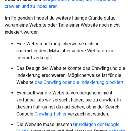
crawlen und zu indexieren
.
Im Folgenden findest du weitere häufige Gründe dafür,
warum eine Website oder Teile einer Website noch nicht
indexiert wurden:
Eine Website ist möglicherweise nicht in
ausreichendem Maße über andere Websites im
Internet verknüpft.
Das Design der Website könnte das Crawling und die
Indexierung erschweren. Möglicherweise ist für die
Website
das Crawling oder die Indexierung blockiert
.
Eventuell war die Website vorübergehend nicht
verfügbar, als wir versucht haben, sie zu crawlen. In
diesem Fall kannst du nachsehen, ob in der Search
Console
Crawling-Fehler
verzeichnet wurden.
Die Website muss unseren
Grundlagen der Google