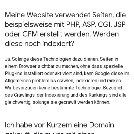
Meine Website verwendet Seiten
,
die
beispielsweise mit PHP
,
ASP
,
CGI
,
JSP
oder CFM erstellt werden
.
Werden
diese noch indexiert?
Ja. Solange diese Technologien dazu dienen, Seiten in
einem Browser sichtbar zu machen, ohne dass spezielle
Plug-ins installiert oder aktiviert sind, kann Google diese im
Allgemeinen problemlos crawlen, indexieren und ranken.
Wir bevorzugen keine bestimmte Technologie. Bezüglich
des Crawlings, der Indexierung und des Rankings sind alle
gleichwertig, solange sie gecrawlt werden können.
Ich habe vor Kurzem eine Domain