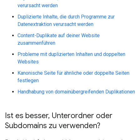
verursacht werden
Duplizierte Inhalte, die durch Programme zur
Datenextraktion verursacht werden
Content-Duplikate auf deiner Website
zusammenführen
Probleme mit duplizierten Inhalten und doppelten
Websites
Kanonische Seite für ähnliche oder doppelte Seiten
festlegen
Handhabung von domainübergreifenden Duplikationen
Ist es besser
,
Unterordner oder
Subdomains zu verwenden?