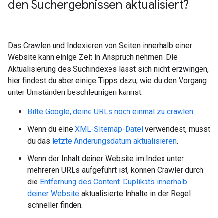
den Suchergebnissen aktualisiert?
Das Crawlen und Indexieren von Seiten innerhalb einer
Website kann einige Zeit in Anspruch nehmen. Die
Aktualisierung des Suchindexes lässt sich nicht erzwingen,
hier findest du aber einige Tipps dazu, wie du den Vorgang
unter Umständen beschleunigen kannst:
Bitte Google, deine URLs noch einmal zu crawlen.
Wenn du eine
XML-Sitemap-Datei
verwendest, musst
du das
letzte Änderungsdatum aktualisieren
.
Wenn der Inhalt deiner Website im Index unter
mehreren URLs aufgeführt ist, können Crawler durch
die
Entfernung des Content-Duplikats innerhalb
deiner Website
aktualisierte Inhalte in der Regel
schneller finden.