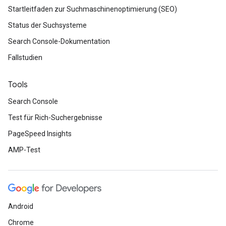
Startleitfaden zur Suchmaschinenoptimierung (SEO)
Status der Suchsysteme
Search Console-Dokumentation
Fallstudien
Tools
Search Console
Test für Rich-Suchergebnisse
PageSpeed Insights
AMP-Test
Android
Chrome