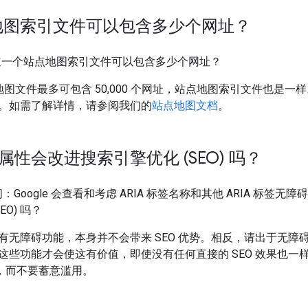
地图索引文件可以包含多少个网址？
道一个站点地图索引文件可以包含多少个网址？
点地图文件最多可包含 50,000 个网址，站点地图索引文件也是
。如需了解详情，请参阅我们的
站点地图文档
。
A 属性会改进搜索引擎优化 (SEO) 吗？
ł 问：Google 会查看和考虑 ARIA 标签名称和其他 ARIA 标签无
EO) 吗？
有无障碍功能，本身并不会带来 SEO 优势。相反，请出于无障
这些功能才会使这有价值，即使没有任何直接的 SEO 效果也一
，而不要蓄意滥用。