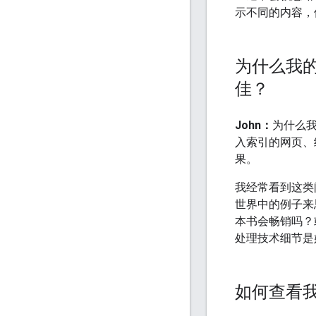
示不同的内容，
为什么我的
佳？
John：
为什么我
入索引的网页、
果。
我经常看到这类问
世界中的例子来
本书会畅销吗？
处理技术细节是
如何查看