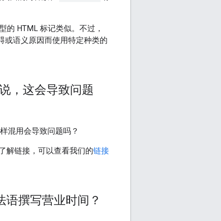
型的 HTML 标记类似。不过，
无障碍或语义原因而使用特定种类的
来说，这会导致问题
，这样混用会导致问题吗？
了解链接，可以查看我们的
链接
法语撰写营业时间？