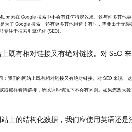
ML 元素在 Google 搜索中不会有任何特定效果。这与许多其他类
不仅是为了 Google 搜索，还有更多其他用途！有时，需要出于
专注于搜索引擎优化 (SEO)。
上既有相对链接又有绝对链接。对 SEO 
us 问：我们的网站上既有相对链接又有绝对链接。对 SEO 来说
览器那样看待链接，所以这种情况下不会有区别。如果您想大致
网站上的结构化数据，我们应使用英语还是