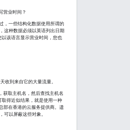
撰写营业时间？
过，一些结构化数据使用所谓的
，这种数据必须以英语列出日期
您以该语言显示营业时间，您也
网站今天收到来自它的大量流量。
向查找，获取主机名，然后查找主机名
可取得近似结果，就是使用一种
一家总部在香港的云服务提供商。遗
，可以屏蔽这些对象。