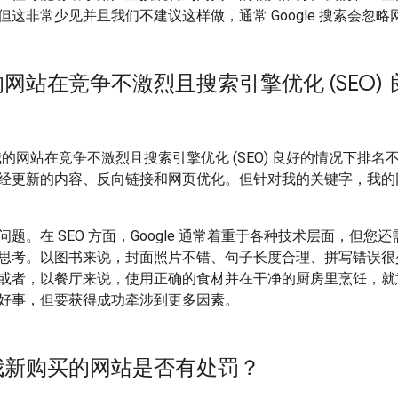
但这非常少见并且我们不建议这样做，通常 Google 搜索会忽略
网站在竞争不激烈且搜索引擎优化 (SEO)
的网站在竞争不激烈且搜索引擎优化 (SEO) 良好的情况下排
经更新的内容、反向链接和网页优化。但针对我的关键字，我的网站
题。在 SEO 方面，Google 通常着重于各种技术层面，但
思考。以图书来说，封面照片不错、句子长度合理、拼写错误很
或者，以餐厅来说，使用正确的食材并在干净的厨房里烹饪，就
好事，但要获得成功牵涉到更多因素。
我新购买的网站是否有处罚？