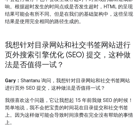
响。根据超时发生的时间点或是否发生超时，HTML 的呈现
结果可能会有所不同。但是在我们的基础架构中，这些呈现
结果是使用完全相同的路径生成的。
我想针对目录网站和社交书签网站进行
页外搜索引擎优化 (SEO) 提交，这种做
法是否值得一试？
Gary：
Shantanu 询问，我想针对目录网站和社交书签网站
进行页外 SEO 提交，这种做法是否值得一试？
我很喜欢这个问题，它让我想起 15 年前我做 SEO 的时候！
简单地说，我不会把宝贵的时间花在目录提交和社交书签
上。因为这样做可能会导致时间浪费在完全没有帮助的事情
上。