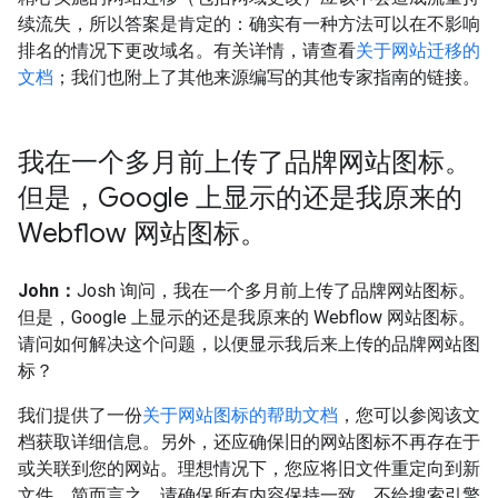
续流失，所以答案是肯定的：确实有一种方法可以在不影响
排名的情况下更改域名。有关详情，请查看
关于网站迁移的
文档
；我们也附上了其他来源编写的其他专家指南的链接。
我在一个多月前上传了品牌网站图标。
但是，Google 上显示的还是我原来的
Webflow 网站图标。
John：
Josh 询问，我在一个多月前上传了品牌网站图标。
但是，Google 上显示的还是我原来的 Webflow 网站图标。
请问如何解决这个问题，以便显示我后来上传的品牌网站图
标？
我们提供了一份
关于网站图标的帮助文档
，您可以参阅该文
档获取详细信息。另外，还应确保旧的网站图标不再存在于
或关联到您的网站。理想情况下，您应将旧文件重定向到新
文件。简而言之，请确保所有内容保持一致，不给搜索引擎