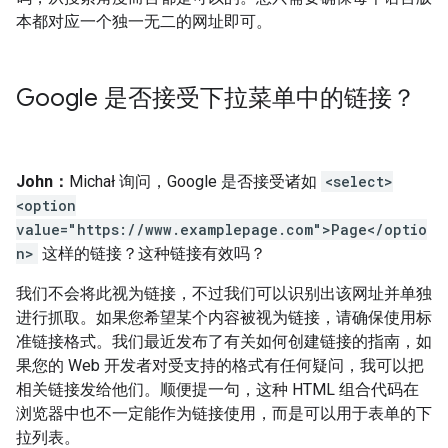
本都对应一个独一无二的网址即可。
Google 是否接受下拉菜单中的链接？
John：
Michał 询问，Google 是否接受诸如
<select>
<option
value="https://www.examplepage.com">Page</optio
n>
这样的链接？这种链接有效吗？
我们不会将此视为链接，不过我们可以识别出该网址并单独
进行抓取。如果您希望某个内容被视为链接，请确保使用标
准链接格式。我们最近发布了有关如何创建链接的指南，如
果您的 Web 开发者对受支持的格式有任何疑问，我可以把
相关链接发给他们。顺便提一句，这种 HTML 组合代码在
浏览器中也不一定能作为链接使用，而是可以用于表单的下
拉列表。