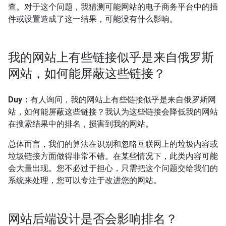
查。对于这个问题，我猜测可能网站的电子商务平台中的插
件或设置造成了这一结果，可能没有什么影响。
我的网站上有些链接似乎是来自俄罗斯
网站，如何能屏蔽这些链接？
Duy：
有人询问，我的网站上有些链接似乎是来自俄罗斯网
站，如何能屏蔽这些链接？我认为这些链接会降低我的网站
在搜索结果中的排名，损害到我的网站。
总体而言，我们的算法在识别和忽略互联网上的垃圾内容或
垃圾链接方面做得非常不错。在某些情况下，此类内容可能
会大量出现。您不必过于担心，只需把这个问题交给我们的
系统来处理，您可以专注于改进您的网站。
网站后端设计是否会影响排名？