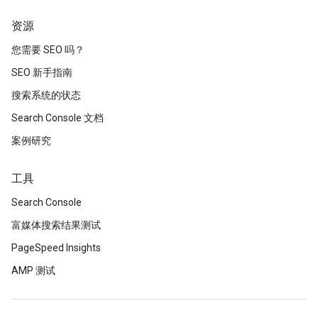
资源
您需要 SEO 吗？
SEO 新手指南
搜索系统的状态
Search Console 文档
案例研究
工具
Search Console
富媒体搜索结果测试
PageSpeed Insights
AMP 测试