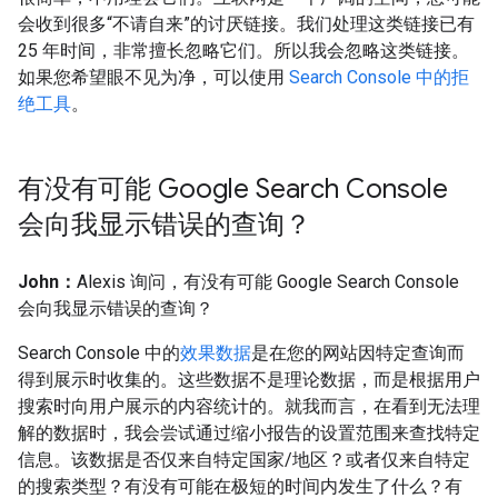
会收到很多“不请自来”的讨厌链接。我们处理这类链接已有
25 年时间，非常擅长忽略它们。所以我会忽略这类链接。
如果您希望眼不见为净，可以使用
Search Console 中的拒
绝工具
。
有没有可能 Google Search Console
会向我显示错误的查询？
John：
Alexis 询问，有没有可能 Google Search Console
会向我显示错误的查询？
Search Console 中的
效果数据
是在您的网站因特定查询而
得到展示时收集的。这些数据不是理论数据，而是根据用户
搜索时向用户展示的内容统计的。就我而言，在看到无法理
解的数据时，我会尝试通过缩小报告的设置范围来查找特定
信息。该数据是否仅来自特定国家/地区？或者仅来自特定
的搜索类型？有没有可能在极短的时间内发生了什么？有