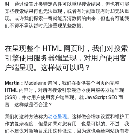
时，通过设置此类特定条件可以重现搜索结果，但也有可能
某些搜索结果再也无法重现，或者有时能重现有时却无法重
现。或许我们探索一番就能弄清数据的由来，但也有可能我
们不得不承认暂时无法重现某些数据。
在呈现整个 HTML 网页时，我们对搜索
引擎使用服务器端呈现，对用户使用客
户端呈现。这样做可以吗？
Martin：
Madeleine 询问，我们在提供某个网页的完整
HTML 内容时，对所有搜索引擎漫游器使用服务器端呈现
(SSR)，并对用户使用客户端呈现。就 JavaScript SEO 而
言，这样做是否合适？
我们将这种方法称为
动态呈现
。这样做会增加设置和维护工
作的复杂程度，但是如果对您有用，也是可以的。不过，我
们不建议对新项目采用这种做法，因为这也会给网站所有者