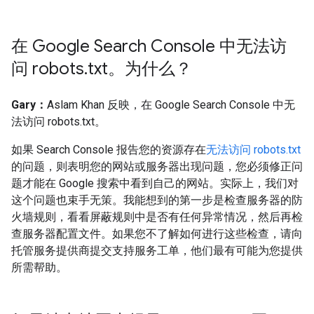
在 Google Search Console 中无法访
问 robots
.
txt。为什么？
Gary：
Aslam Khan 反映，在 Google Search Console 中无
法访问 robots.txt。
如果 Search Console 报告您的资源存在
无法访问 robots.txt
的问题，则表明您的网站或服务器出现问题，您必须修正问
题才能在 Google 搜索中看到自己的网站。实际上，我们对
这个问题也束手无策。我能想到的第一步是检查服务器的防
火墙规则，看看屏蔽规则中是否有任何异常情况，然后再检
查服务器配置文件。如果您不了解如何进行这些检查，请向
托管服务提供商提交支持服务工单，他们最有可能为您提供
所需帮助。