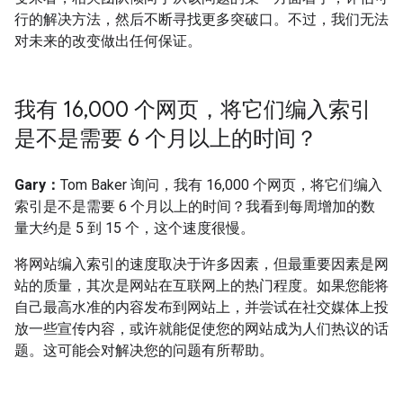
行的解决方法，然后不断寻找更多突破口。不过，我们无法
对未来的改变做出任何保证。
我有 16
,
000 个网页，将它们编入索引
是不是需要 6 个月以上的时间？
Gary：
Tom Baker 询问，我有 16,000 个网页，将它们编入
索引是不是需要 6 个月以上的时间？我看到每周增加的数
量大约是 5 到 15 个，这个速度很慢。
将网站编入索引的速度取决于许多因素，但最重要因素是网
站的质量，其次是网站在互联网上的热门程度。如果您能将
自己最高水准的内容发布到网站上，并尝试在社交媒体上投
放一些宣传内容，或许就能促使您的网站成为人们热议的话
题。这可能会对解决您的问题有所帮助。