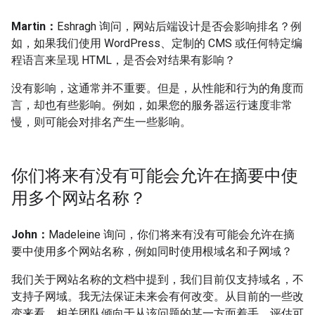
Martin：
Eshragh 询问，网站后端设计是否会影响排名？例
如，如果我们使用 WordPress、定制的 CMS 或任何特定编
程语言来呈现 HTML，是否会对结果有影响？
没有影响，这通常并不重要。但是，从性能和行为的角度而
言，却也有些影响。例如，如果您的服务器运行速度非常
慢，则可能会对排名产生一些影响。
你们将来有没有可能会允许在摘要中使
用多个网站名称？
John：
Madeleine 询问，你们将来有没有可能会允许在摘
要中使用多个网站名称，例如同时使用根域名和子网域？
我们关于网站名称的文档中提到，我们目前仅支持域名，不
支持子网域。我无法保证未来会有何改变。从目前的一些改
变来看，相关团队倾向于从该问题的某一方面着手，评估可