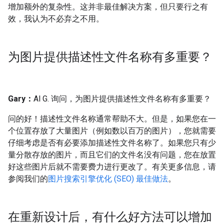
增加额外的复杂性。这并非最佳解决方案，但只要行之有
效，我认为不必弃之不用。
为图片提供描述性文件名称有多重要？
Gary：
Al G. 询问，为图片提供描述性文件名称有多重要？
问的好！描述性文件名称通常帮助不大。但是，如果您在一
个位置存放了大量图片（例如数以百万的图片），您就需要
仔细考虑是否有必要添加描述性文件名称了。如果您只有少
量分散存放的图片，而且它们的文件名没有问题，您在放置
好这些图片后就不需要费力进行更改了。有关更多信息，请
参阅我们的
图片搜索引擎优化 (SEO) 最佳做法
。
在重新设计后，有什么好方法可以增加