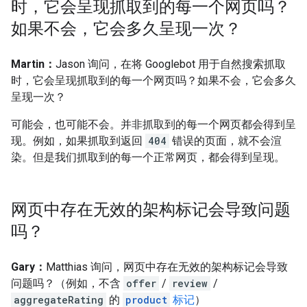
时，它会呈现抓取到的每一个网页吗？
如果不会，它会多久呈现一次？
Martin：
Jason 询问，在将 Googlebot 用于自然搜索抓取
时，它会呈现抓取到的每一个网页吗？如果不会，它会多久
呈现一次？
可能会，也可能不会。并非抓取到的每一个网页都会得到呈
现。例如，如果抓取到返回
404
错误的页面，就不会渲
染。但是我们抓取到的每一个正常网页，都会得到呈现。
网页中存在无效的架构标记会导致问题
吗？
Gary：
Matthias 询问，网页中存在无效的架构标记会导致
问题吗？（例如，不含
offer
/
review
/
aggregateRating
的
product
标记
）