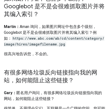
Googlebot 是不是会很难抓取图片并将
其编入索引？
Martin：
Aman 询问，如果图片网址中包含多个级别，
Googlebot 是不是会很难抓取图片并将其编入索引？例
如：
https://www.abc.com/ab/cd/content/category/
image/hires/imagefilename.jpg
很高兴地告诉您，不会的。
有很多网络垃圾反向链接指向我的网
站，如何能阻止这些链接？
Gary：
匿名用户询问，有很多网络垃圾反向链接指向我的
网站，如何能阻止这些链接？
很简单，不用理会它们。互联网是一个广阔的空间，您可能