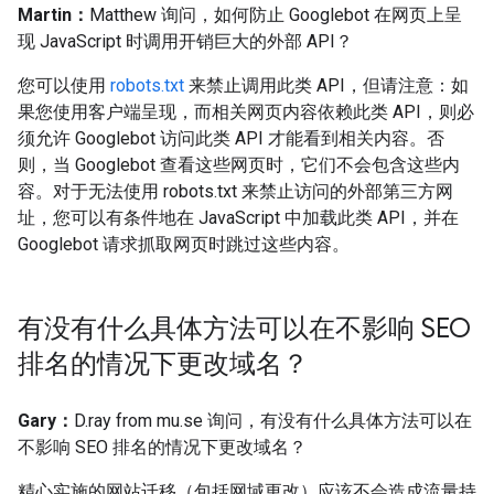
Martin：
Matthew 询问，如何防止 Googlebot 在网页上呈
现 JavaScript 时调用开销巨大的外部 API？
您可以使用
robots.txt
来禁止调用此类 API，但请注意：如
果您使用客户端呈现，而相关网页内容依赖此类 API，则必
须允许 Googlebot 访问此类 API 才能看到相关内容。否
则，当 Googlebot 查看这些网页时，它们不会包含这些内
容。对于无法使用 robots.txt 来禁止访问的外部第三方网
址，您可以有条件地在 JavaScript 中加载此类 API，并在
Googlebot 请求抓取网页时跳过这些内容。
有没有什么具体方法可以在不影响 SEO
排名的情况下更改域名？
Gary：
D.ray from mu.se 询问，有没有什么具体方法可以在
不影响 SEO 排名的情况下更改域名？
精心实施的网站迁移（包括网域更改）应该不会造成流量持