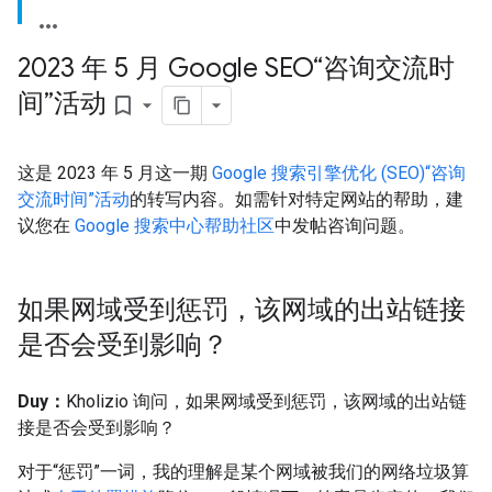
2023 年 5 月 Google SEO“咨询交流时
间”活动
bookmark_border
这是 2023 年 5 月这一期
Google 搜索引擎优化 (SEO)“咨询
交流时间”活动
的转写内容。如需针对特定网站的帮助，建
议您在
Google 搜索中心帮助社区
中发帖咨询问题。
如果网域受到惩罚，该网域的出站链接
是否会受到影响？
Duy：
Kholizio 询问，如果网域受到惩罚，该网域的出站链
接是否会受到影响？
对于“惩罚”一词，我的理解是某个网域被我们的网络垃圾算