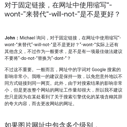
对于固定链接，在网址中使用缩写“-
wont-”来替代“-will-not-”是不是更好？
John：
Michael 询问，对于固定链接，在网址中使用缩写“-
wont-”来替代“-will-not-”是不是更好？“-wont-”实际上还有
其他含义，不过作为一般要求，是不是有一项最佳做法建议
不要将“-do-not-”替换为“-dont-”？
不过这不重要。一般而言，网址中的字词对 Google 搜索的
影响非常小。我唯一的建议是保持一致，以免您意外地以不
同方式链接到同一网页。此外，由于对搜索结果的影响非常
小，但是更改整个网站的网址工作量却很大，所以我不建议
您只是因为在某处看到了关于搜索引擎优化的某项含糊其辞
的夸大内容，而去更改网站的网址。
如果图片网址中包含多个级别，