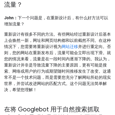
流量？
John：
下一个问题是，在重新设计后，有什么好方法可以
增加流量？
重新设计有很多不同的方法。有些网站经过重新设计后基本
上会焕然一新，网址和网页结构都和以前截然不同。在这种
情况下，您需要将重新设计视为
网站迁移
并进行重定向。否
则，您的网站在重新发布后，流量可能会立即出现下滑。就
您的情况来看，流量是在一段时间内逐渐下降的。我认为，
重新设计并非是导致流量下降的主要原因，更有可能是搜
索、网络或用户的行为或期望随时间推移发生了改变。这通
常不是一个技术问题，而是需要您充分了解网站所处的现实
世界，并尝试改进网站的匹配方式。这个问题无法简单解
决，希望您理解！
在将 Googlebot 用于自然搜索抓取