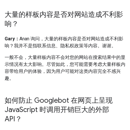
大量的样板内容是否对网站造成不利影
响？
Gary：
Anan 询问，大量的样板内容是否对网站造成不利影
响？我并不是指联系信息、隐私权政策等内容。谢谢。
一般不会，大量样板内容不会对您的网站在搜索结果中的显
示情况有太大影响。尽管如此，您可能需要考虑大量样板内
容带给用户的体验，因为用户可能对这类内容完全不感兴
趣。
如何防止 Googlebot 在网页上呈现
Java
Script 时调用开销巨大的外部
API？