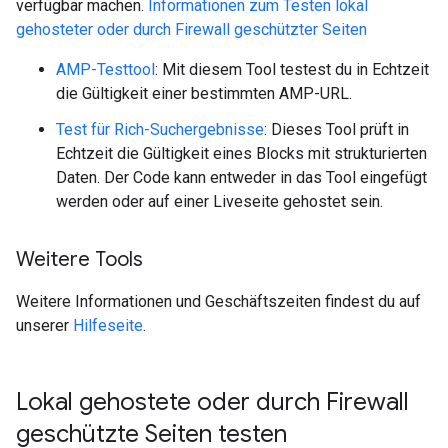
verfügbar machen.
Informationen zum Testen lokal
gehosteter oder durch Firewall geschützter Seiten
AMP-Testtool
: Mit diesem Tool testest du in Echtzeit
die Gültigkeit einer bestimmten AMP-URL.
Test für Rich-Suchergebnisse
: Dieses Tool prüft in
Echtzeit die Gültigkeit eines Blocks mit strukturierten
Daten. Der Code kann entweder in das Tool eingefügt
werden oder auf einer Liveseite gehostet sein.
Weitere Tools
Weitere Informationen und Geschäftszeiten findest du auf
unserer
Hilfeseite
.
Lokal gehostete oder durch Firewall
geschützte Seiten testen