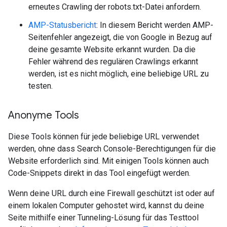
erneutes Crawling der robots.txt-Datei anfordern.
AMP-Statusbericht
: In diesem Bericht werden AMP-
Seitenfehler angezeigt, die von Google in Bezug auf
deine gesamte Website erkannt wurden. Da die
Fehler während des regulären Crawlings erkannt
werden, ist es nicht möglich, eine beliebige URL zu
testen.
Anonyme Tools
Diese Tools können für jede beliebige URL verwendet
werden, ohne dass Search Console-Berechtigungen für die
Website erforderlich sind. Mit einigen Tools können auch
Code-Snippets direkt in das Tool eingefügt werden.
Wenn deine URL durch eine Firewall geschützt ist oder auf
einem lokalen Computer gehostet wird, kannst du deine
Seite mithilfe einer Tunneling-Lösung für das Testtool