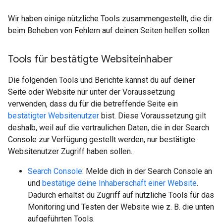
Wir haben einige nützliche Tools zusammengestellt, die dir
beim Beheben von Fehlern auf deinen Seiten helfen sollen
Tools für bestätigte Websiteinhaber
Die folgenden Tools und Berichte kannst du auf deiner
Seite oder Website nur unter der Voraussetzung
verwenden, dass du für die betreffende Seite ein
bestätigter Websitenutzer
bist. Diese Voraussetzung gilt
deshalb, weil auf die vertraulichen Daten, die in der Search
Console zur Verfügung gestellt werden, nur bestätigte
Websitenutzer Zugriff haben sollen.
Search Console
: Melde dich in der Search Console an
und
bestätige deine Inhaberschaft einer Website
.
Dadurch erhältst du Zugriff auf nützliche Tools für das
Monitoring und Testen der Website wie z. B. die unten
aufgeführten Tools.