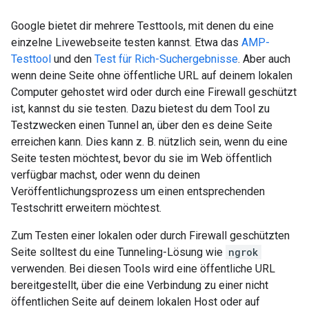
Google bietet dir mehrere Testtools, mit denen du eine
einzelne Livewebseite testen kannst. Etwa das
AMP-
Testtool
und den
Test für Rich-Suchergebnisse
. Aber auch
wenn deine Seite ohne öffentliche URL auf deinem lokalen
Computer gehostet wird oder durch eine Firewall geschützt
ist, kannst du sie testen. Dazu bietest du dem Tool zu
Testzwecken einen Tunnel an, über den es deine Seite
erreichen kann. Dies kann z. B. nützlich sein, wenn du eine
Seite testen möchtest, bevor du sie im Web öffentlich
verfügbar machst, oder wenn du deinen
Veröffentlichungsprozess um einen entsprechenden
Testschritt erweitern möchtest.
Zum Testen einer lokalen oder durch Firewall geschützten
Seite solltest du eine Tunneling-Lösung wie
ngrok
verwenden. Bei diesen Tools wird eine öffentliche URL
bereitgestellt, über die eine Verbindung zu einer nicht
öffentlichen Seite auf deinem lokalen Host oder auf