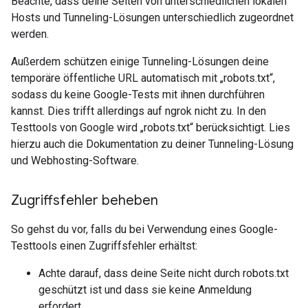
Beachte, dass deine Seiten von unterschiedlichen lokalen
Hosts und Tunneling-Lösungen unterschiedlich zugeordnet
werden.
Außerdem schützen einige Tunneling-Lösungen deine
temporäre öffentliche URL automatisch mit „robots.txt“,
sodass du keine Google-Tests mit ihnen durchführen
kannst. Dies trifft allerdings auf ngrok nicht zu. In den
Testtools von Google wird „robots.txt“ berücksichtigt. Lies
hierzu auch die Dokumentation zu deiner Tunneling-Lösung
und Webhosting-Software.
Zugriffsfehler beheben
So gehst du vor, falls du bei Verwendung eines Google-
Testtools einen Zugriffsfehler erhältst:
Achte darauf, dass deine Seite nicht durch robots.txt
geschützt ist und dass sie keine Anmeldung
erfordert.