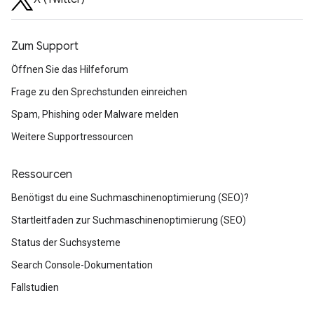
Zum Support
Öffnen Sie das Hilfeforum
Frage zu den Sprechstunden einreichen
Spam, Phishing oder Malware melden
Weitere Supportressourcen
Ressourcen
Benötigst du eine Suchmaschinenoptimierung (SEO)?
Startleitfaden zur Suchmaschinenoptimierung (SEO)
Status der Suchsysteme
Search Console-Dokumentation
Fallstudien