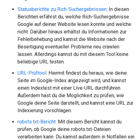
Statusberichte zu Rich-Suchergebnissen
: In diesen
Berichten erfährst du, welche Rich-Suchergebnisse
Google auf deiner Website lesen konnte und welche
nicht. Darüber hinaus erhältst du Informationen zur
Fehlerbehebung und kannst die Website nach der
Beseitigung eventueller Probleme neu crawlen
lassen. Allerdings kannst du mit diesem Tool keine
beliebige URL testen.
URL-Prüftool
: Hiermit findest du heraus, wie deine
Seite im Google-Index angezeigt wird, und kannst
einen Indextest mit einer Live-URL durchführen.
Außerdem hast du die Möglichkeit zu prüfen, wie
Google deine Seite darstellt, und kannst eine URL zur
Indexierung vorschlagen.
robots.txt-Bericht
: Mit diesem Bericht kannst du
prüfen, ob Google deine robots.txt-Dateien
verarbeiten kann. Du kannst außerdem in Notfällen ein