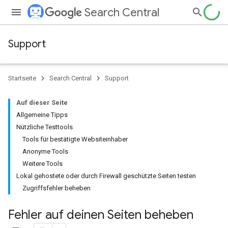
Search Central
Support
Startseite
Search Central
Support
Auf dieser Seite
Allgemeine Tipps
Nützliche Testtools
Tools für bestätigte Websiteinhaber
Anonyme Tools
Weitere Tools
Lokal gehostete oder durch Firewall geschützte Seiten testen
Zugriffsfehler beheben
Fehler auf deinen Seiten beheben