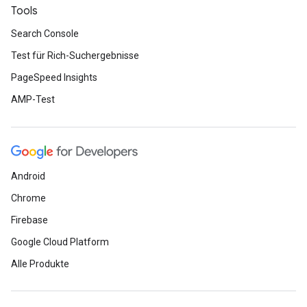
Tools
Search Console
Test für Rich-Suchergebnisse
PageSpeed Insights
AMP-Test
Android
Chrome
Firebase
Google Cloud Platform
Alle Produkte